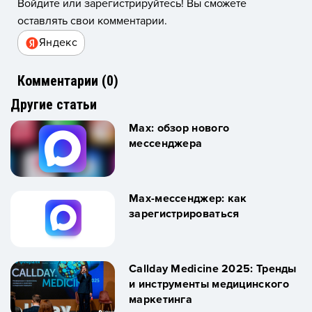
Войдите или зарегистрируйтесь! Вы сможете
оставлять свои комментарии.
Яндекс
Комментарии (
0
)
Другие статьи
Max: обзор нового
мессенджера
Max-мессенджер: как
зарегистрироваться
Callday Medicine 2025: Тренды
и инструменты медицинского
маркетинга