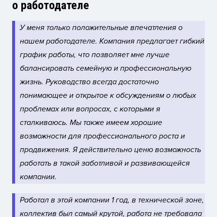
о работодателе
У меня только положительные впечатления о
нашем работодателе. Компания предлагает гибкий
график работы, что позволяет мне лучше
балансировать семейную и профессиональную
жизнь. Руководство всегда достаточно
понимающее и открытое к обсуждениям о любых
проблемах или вопросах, с которыми я
сталкиваюсь. Мы также имеем хорошие
возможности для профессионального роста и
продвижения. Я действительно ценю возможность
работать в такой заботливой и развивающейся
компании.
Работал в этой компании 1 год, в технической зоне,
коллектив был самый крутой, работа не требовала