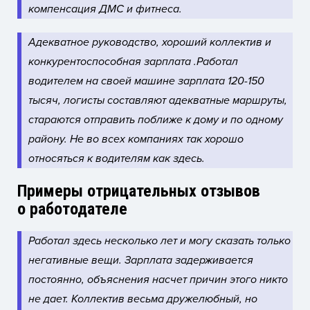
компенсация ДМС и фитнеса.
Адекватное руководство, х
ороший коллектив и
к
онкурентоспособная зарплата .
Работал
водителем на своей машине зарплата 120-150
тысяч, логисты составляют адекватные маршруты,
стараются отправить поближе к дому и по одному
району. Не во всех компаниях так хорошо
относяться к водителям как здесь.
Примеры отрицательных отзывов
о работодателе
Работал здесь несколько лет и могу сказать только
негативные вещи. Зарплата задерживается
постоянно, объяснения насчет причин этого никто
не дает. Коллектив весьма дружелюбный, но