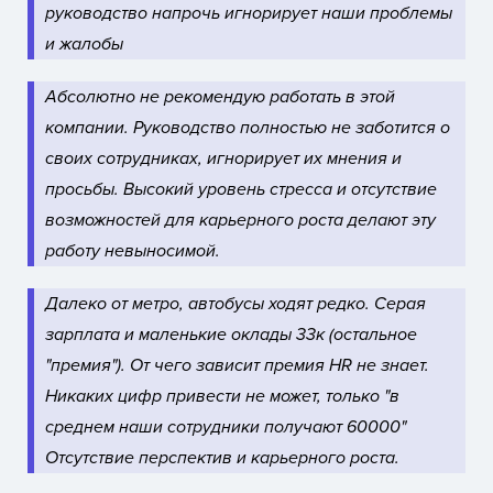
руководство напрочь игнорирует наши проблемы
и жалобы
Абсолютно не рекомендую работать в этой
компании. Руководство полностью не заботится о
своих сотрудниках, игнорирует их мнения и
просьбы. Высокий уровень стресса и отсутствие
возможностей для карьерного роста делают эту
работу невыносимой.
Далеко от метро, автобусы ходят редко.
Серая
зарплата и маленькие оклады 33к (остальное
"премия"). От чего зависит премия HR не знает.
Никаких цифр привести не может, только "в
среднем наши сотрудники получают 60000"
Отсутствие перспектив и карьерного роста.