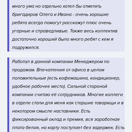
много ума но отдельно хотел бы отметить
бригадиров Олега и Ивана - очень хорошие
ребята всегда помогут расскажут плюс очень
угарные и справедливые. Также весь коллектив
достаточно хороший было много ребят с кем я
подружился.
Работал в данной компании Менеджером по
продажам.
Впечатления от офиса в целом
положительные (есть кофемашина, кондиционер,
удобное рабочее место).
Сильной стороной
компании считаю её сотрудников. Многие коллеги
в отделе стали для меня как старшие товарищи и в
некотором смысле наставники.
Есть
фиксированный оклад и премия, вся заработная
плата белая, на карту поступает без задержек. Есть