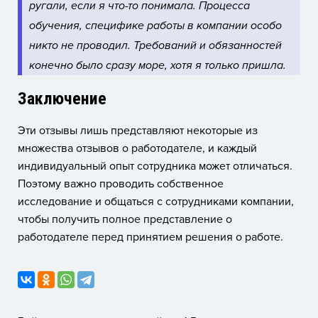
ругали, если я что-то понимала. Процесса
обучения, специфике работы в компании особо
никто не проводил. Требований и обязанностей
конечно было сразу море, хотя я только пришла.
Заключение
Эти отзывы лишь представляют некоторые из
множества отзывов о работодателе, и каждый
индивидуальный опыт сотрудника может отличаться.
Поэтому важно проводить собственное
исследование и общаться с сотрудниками компании,
чтобы получить полное представление о
работодателе перед принятием решения о работе.