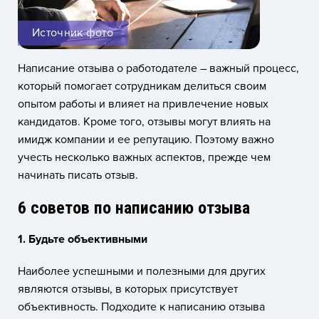
Источник фото
Написание отзыва о работодателе – важный процесс,
который помогает сотрудникам делиться своим
опытом работы и влияет на привлечение новых
кандидатов. Кроме того, отзывы могут влиять на
имидж компании и ее репутацию. Поэтому важно
учесть несколько важных аспектов, прежде чем
начинать писать отзыв.
6 советов по написанию отзыва
1. Будьте объективными
Наиболее успешными и полезными для других
являются отзывы, в которых присутствует
объективность. Подходите к написанию отзыва