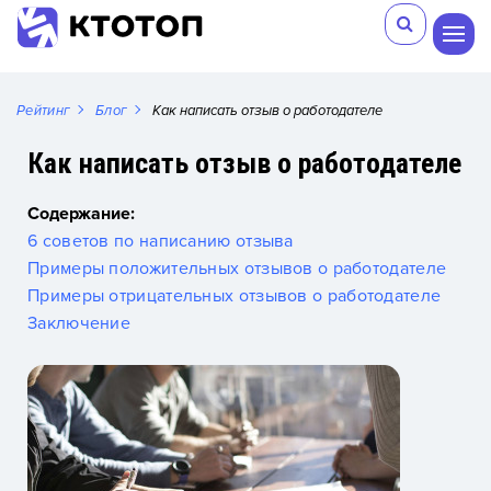
Рейтинг
Блог
Как написать отзыв о работодателе
Как написать отзыв о работодателе
Содержание:
6 советов по написанию отзыва
Примеры положительных отзывов о работодателе
Примеры отрицательных отзывов о работодателе
Заключение