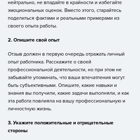
нейтрально, не впадайте в крайности и избегайте
эмоциональных оценок. Вместо этого, старайтесь
поделиться фактами и реальными примерами из
своего опыта работы.
2. Опишите свой опыт
Отзыв должен в первую очередь отражать личный
опыт работника. Расскажите о своей
профессиональной деятельности, но при этом не
забывайте упоминать, что ваши впечатления могут
быть субъективными. Опишите, какие навыки и
знания вы получили, какие задачи выполняли, и как
эта работа повлияла на вашу профессиональную и
личностную жизнь.
3. Укажите положительные и отрицательные
стороны