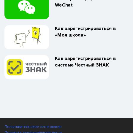
WeChat
Как зарегистрироваться в
«Моя школа»
Как зарегистрироваться в
системе Честный ЗНАК
Пользовательское соглашение
Политика конфиденциальности