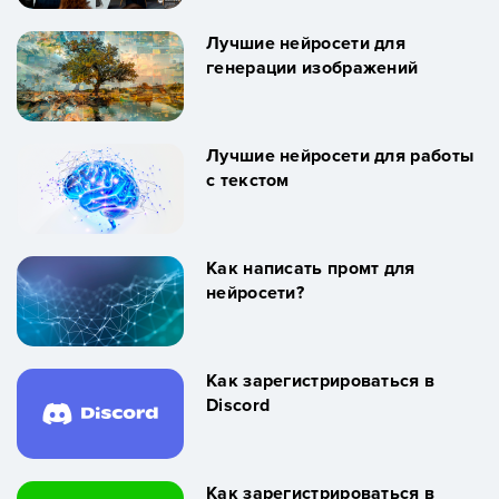
Лучшие нейросети для
генерации изображений
Лучшие нейросети для работы
с текстом
Как написать промт для
нейросети?
Как зарегистрироваться в
Discord
Как зарегистрироваться в