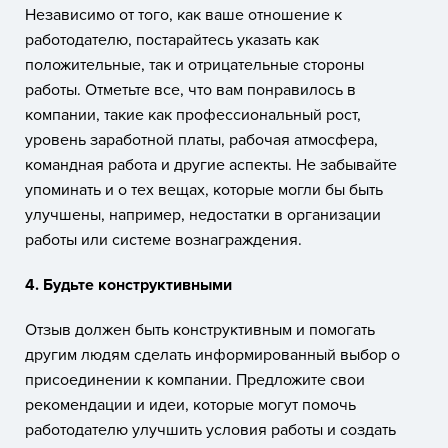
Независимо от того, как ваше отношение к
работодателю, постарайтесь указать как
положительные, так и отрицательные стороны
работы. Отметьте все, что вам понравилось в
компании, такие как профессиональный рост,
уровень заработной платы, рабочая атмосфера,
командная работа и другие аспекты. Не забывайте
упоминать и о тех вещах, которые могли бы быть
улучшены, например, недостатки в организации
работы или системе вознаграждения.
4. Будьте конструктивными
Отзыв должен быть конструктивным и помогать
другим людям сделать информированный выбор о
присоединении к компании. Предложите свои
рекомендации и идеи, которые могут помочь
работодателю улучшить условия работы и создать