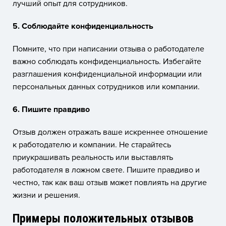
лучший опыт для сотрудников.
5. Соблюдайте конфиденциальность
Помните, что при написании отзыва о работодателе
важно соблюдать конфиденциальность. Избегайте
разглашения конфиденциальной информации или
персональных данных сотрудников или компании.
6. Пишите правдиво
Отзыв должен отражать ваше искреннее отношение
к работодателю и компании. Не старайтесь
приукрашивать реальность или выставлять
работодателя в ложном свете. Пишите правдиво и
честно, так как ваш отзыв может повлиять на другие
жизни и решения.
Примеры положительных отзывов