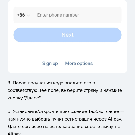
3. После получения кода введите его в
соответствующее поле, выберите страну и нажмите
кнопку "Далее".
5. Установите/откройте приложение Таобао, далее —
нам нужно выбрать пункт регистрация через Alipay.
Дайте согласие на использование своего аккаунта
Alipay.