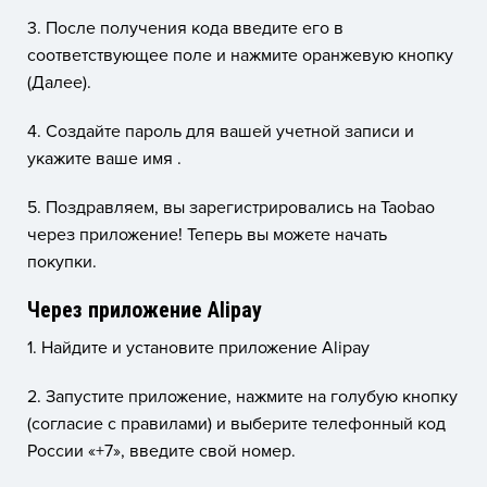
3. После получения кода введите его в
соответствующее поле и нажмите оранжевую кнопку
(Далее).
4. Создайте пароль для вашей учетной записи и
укажите ваше имя .
5. Поздравляем, вы зарегистрировались на Taobao
через приложение! Теперь вы можете начать
покупки.
Через приложение Alipay
1. Найдите и установите приложение Alipay
2. Запустите приложение, нажмите на голубую кнопку
(согласие с правилами) и выберите телефонный код
России «+7», введите свой номер.