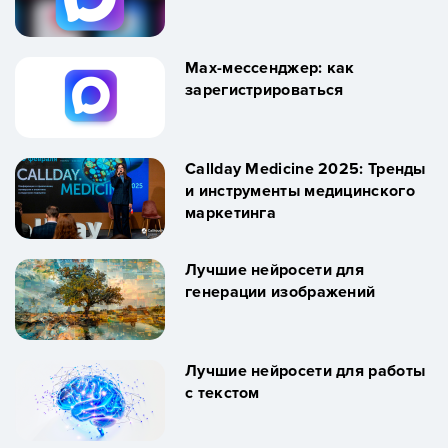
Max-мессенджер: как
зарегистрироваться
Callday Medicine 2025: Тренды
и инструменты медицинского
маркетинга
Лучшие нейросети для
генерации изображений
Лучшие нейросети для работы
с текстом