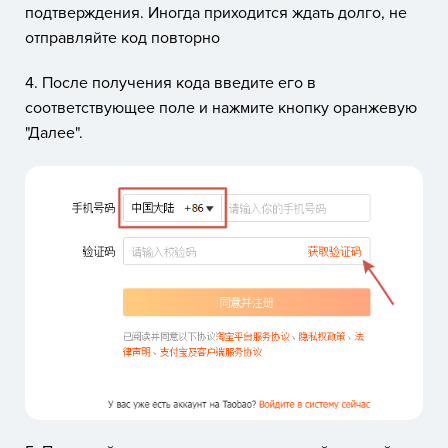
подтверждения. Иногда приходится ждать долго, не
отправляйте код повторно
4. После получения кода введите его в
соответствующее поле и нажмите кнопку оранжевую
"Далее".