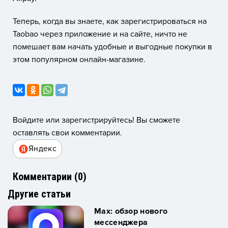
Теперь, когда вы знаете, как зарегистрироваться на
Taobao через приложение и на сайте, ничто не
помешает вам начать удобные и выгодные покупки в
этом популярном онлайн-магазине.
Войдите или зарегистрируйтесь! Вы сможете
оставлять свои комментарии.
Яндекс
Комментарии (
0
)
Другие статьи
Max: обзор нового
мессенджера