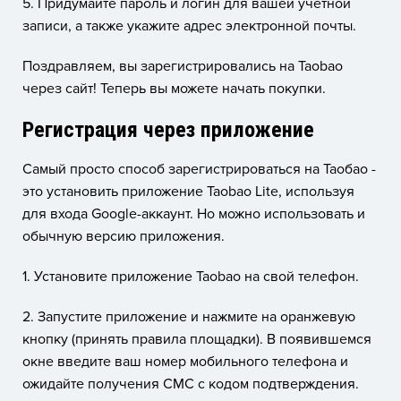
5. Придумайте пароль и логин для вашей учетной
записи, а также укажите адрес электронной почты.
Поздравляем, вы зарегистрировались на Taobao
через сайт! Теперь вы можете начать покупки.
Регистрация через приложение
Самый просто способ зарегистрироваться на Таобао -
это установить приложение Taobao Lite, используя
для входа Google-аккаунт. Но можно использовать и
обычную версию приложения.
1. Установите приложение Taobao на свой телефон.
2. Запустите приложение и нажмите на оранжевую
кнопку (принять правила площадки). В появившемся
окне введите ваш номер мобильного телефона и
ожидайте получения СМС с кодом подтверждения.