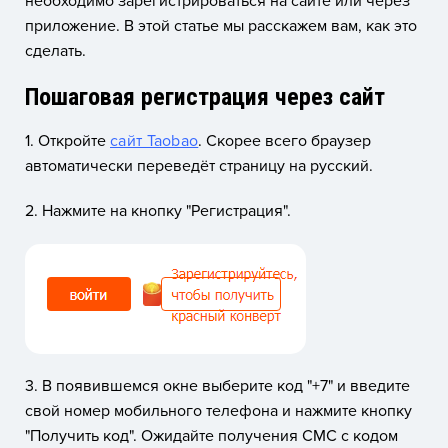
необходимо зарегистрироваться на сайте или через
приложение. В этой статье мы расскажем вам, как это
сделать.
Пошаговая регистрация через сайт
1. Откройте
сайт Taobao
. Скорее всего браузер
автоматически переведёт страницу на русский.
2. Нажмите на кнопку "Регистрация".
3. В появившемся окне выберите код "+7" и введите
свой номер мобильного телефона и нажмите кнопку
"Получить код". Ожидайте получения СМС с кодом