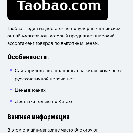
Таобао – один из достаточно популярных китайских
онлайн-магазинов, который предлагает широкий
ассортимент товаров по выгодным ценам.
Особенности:
Сайт/приложение полностью на китайском языке,
русскоязычной версии нет
Цены в юанях
Доставка только по Китаю
Важная информация
В этом онлайн-магазине часто блокируют