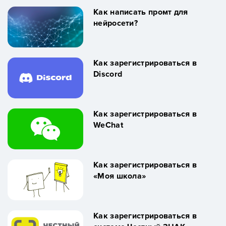
Как написать промт для
нейросети?
Как зарегистрироваться в
Discord
Как зарегистрироваться в
WeChat
Как зарегистрироваться в
«Моя школа»
Как зарегистрироваться в