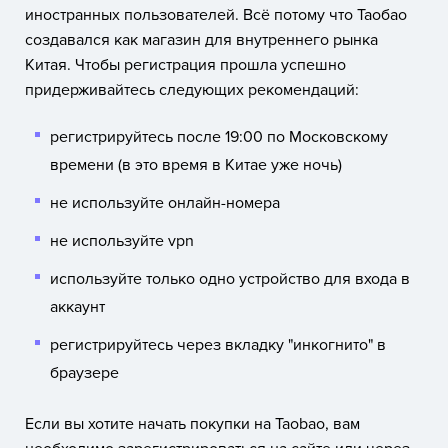
иностранных пользователей. Всё потому что Таобао
создавался как магазин для внутреннего рынка
Китая. Чтобы регистрация прошла успешно
придерживайтесь следующих рекомендаций:
регистрируйтесь после 19:00 по Московскому
времени (в это время в Китае уже ночь)
не используйте онлайн-номера
не используйте vpn
используйте только одно устройство для входа в
аккаунт
регистрируйтесь через вкладку "инкогнито" в
браузере
Если вы хотите начать покупки на Taobao, вам