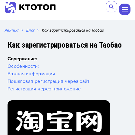
Рейтинг
Блог
Как зарегистрироваться на Таобао
Как зарегистрироваться на Таобао
Содержание:
Особенности:
Важная информация
Пошаговая регистрация через сайт
Регистрация через приложение