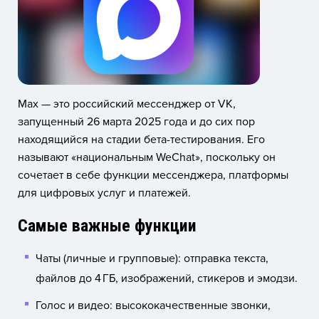
Max — это российский мессенджер от VK,
запущенный 26 марта 2025 года и до сих пор
находящийся на стадии бета-тестирования. Его
называют «национальным WeChat», поскольку он
сочетает в себе функции мессенджера, платформы
для цифровых услуг и платежей.
Самые важные функции
Чаты (личные и групповые): отправка текста,
файлов до 4 ГБ, изображений, стикеров и эмодзи.
Голос и видео: высококачественные звонки,