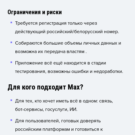
Ограничения и риски
Требуется регистрация только через
действующий российский/белорусский номер.
Собираются большие объемы личных данных и
возможна их передача властям .
Приложение всё ещё находится в стадии
тестирования, возможны ошибки и недоработки.
Для кого подходит Max?
Для тех, кто хочет иметь всё в одном: связь,
бот‑сервисы, госуслуги, ИИ.
Для пользователей, готовых доверять
российским платформам и готовиться к