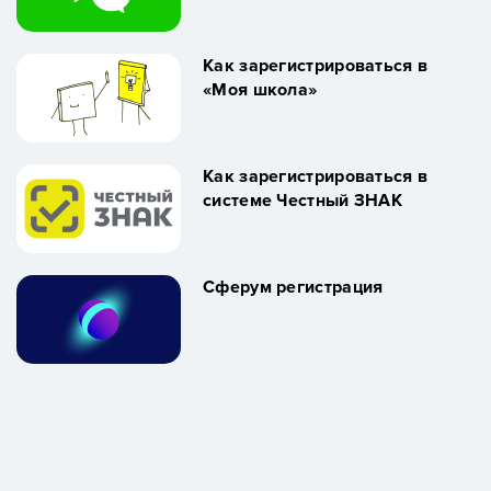
Как зарегистрироваться в
«Моя школа»
Как зарегистрироваться в
системе Честный ЗНАК
Сферум регистрация