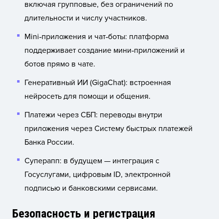
включая групповые, без ограничений по
длительности и числу участников.
Mini‑приложения и чат‑боты: платформа
поддерживает создание мини‑приложений и
ботов прямо в чате.
Генеративный ИИ (GigaChat): встроенная
нейросеть для помощи и общения.
Платежи через СБП: переводы внутри
приложения через Систему быстрых платежей
Банка России.
Суперапп: в будущем — интеграция с
Госуслугами, цифровым ID, электронной
подписью и банковскими сервисами.
Безопасность и регистрация