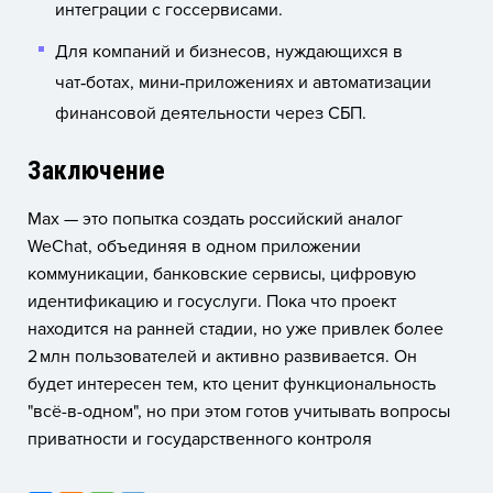
интеграции с госсервисами.
Для компаний и бизнесов, нуждающихся в
чат‑ботах, мини‑приложениях и автоматизации
финансовой деятельности через СБП.
Заключение
Max — это попытка создать российский аналог
WeChat, объединяя в одном приложении
коммуникации, банковские сервисы, цифровую
идентификацию и госуслуги. Пока что проект
находится на ранней стадии, но уже привлек более
2 млн пользователей и активно развивается. Он
будет интересен тем, кто ценит функциональность
"всё-в-одном", но при этом готов учитывать вопросы
приватности и государственного контроля