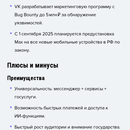
VK разрабатывает маркетинговую программу с
Bug Bounty до 5 млн ₽ за обнаружение
уязвимостей.
С 1 сентября 2025 планируется предустановка
Max на все новые мобильные устройства в РФ по
закону.
Плюсы и минусы
Преимущества
Универсальность: мессенджер + сервисы +
госуслуги.
Возможность быстрых платежей и доступа к
ИИ‑функциям.
Быстрый рост аудитории и внимание государства.