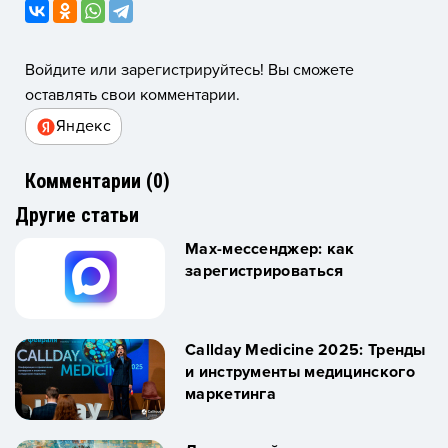
Войдите или зарегистрируйтесь! Вы сможете
оставлять свои комментарии.
Яндекс
Комментарии (
0
)
Другие статьи
Max-мессенджер: как
зарегистрироваться
Callday Medicine 2025: Тренды
и инструменты медицинского
маркетинга