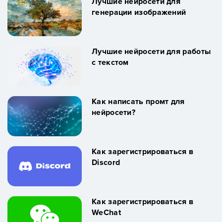
Лучшие нейросети для
генерации изображений
Лучшие нейросети для работы
с текстом
Как написать промт для
нейросети?
Как зарегистрироваться в
Discord
Как зарегистрироваться в
WeChat