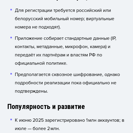
Для регистрации требуется российский или
белорусский мобильный номер; виртуальные
номера не подходят).
Приложение собирает стандартные данные (IP,
контакты, метаданные, микрофон, камера) и
передаёт их партнёрам и властям РФ по
официальной политике.
Предполагается сквозное шифрование, однако
подробности реализации пока официально не
подтверждены.
Популярность и развитие
К июню 2025 зарегистрировано 1 млн аккаунтов; в
июле — более 2 млн.