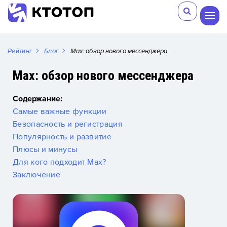
Рейтинг
Блог
Max: обзор нового мессенджера
Max: обзор нового мессенджера
Содержание:
Самые важные функции
Безопасность и регистрация
Популярность и развитие
Плюсы и минусы
Для кого подходит Max?
Заключение