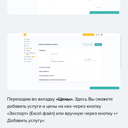
Переходим во вкладку
«Цены».
Здесь Вы сможете
добавить услуги и цены на них через кнопку
«Экспорт» (Excel-файл) или вручную через кнопку «+
Добавить услугу»: