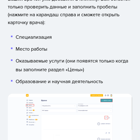
только проверить данные и заполнить пробелы
(нажмите на карандаш справа и сможете открыть
карточку врача):
Специализация
Место работы
Оказываемые услуги (они появятся только когда
вы заполните раздел «Цены»)
Образование и научная деятельность