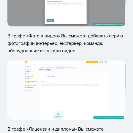
В графе «Фото и видео» Вы сможете добавить серию
фотографий (интерьер, экстерьер, команда,
оборудование и т.д.) или видео.
В графе «Лицензии и дипломы» Вы сможете