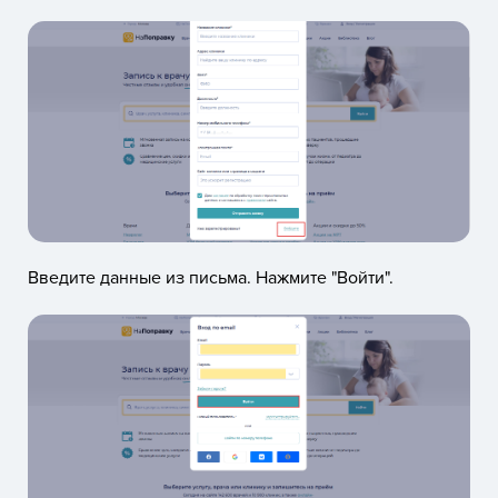
Введите данные из письма. Нажмите "Войти".