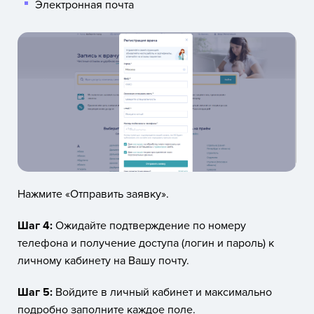
Электронная почта
Нажмите «Отправить заявку».
Шаг 4:
Ожидайте подтверждение по номеру
телефона и получение доступа (логин и пароль) к
личному кабинету на Вашу почту.
Шаг 5:
Войдите в личный кабинет и максимально
подробно заполните каждое поле.