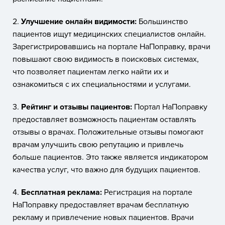
2.
Улучшение онлайн видимости:
Большинство
пациентов ищут медицинских специалистов онлайн.
Зарегистрировавшись на портале НаПоправку, врачи
повышают свою видимость в поисковых системах,
что позволяет пациентам легко найти их и
ознакомиться с их специальностями и услугами.
3.
Рейтинг и отзывы пациентов:
Портал НаПоправку
предоставляет возможность пациентам оставлять
отзывы о врачах. Положительные отзывы помогают
врачам улучшить свою репутацию и привлечь
больше пациентов. Это также является индикатором
качества услуг, что важно для будущих пациентов.
4.
Бесплатная реклама:
Регистрация на портале
НаПоправку предоставляет врачам бесплатную
рекламу и привлечение новых пациентов. Врачи