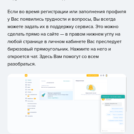
Если во время регистрации или заполнения профиля
у Вас появились трудности и вопросы, Вы всегда
можете задать их в поддержку сервиса. Это можно
сделать прямо на сайте — в правом нижнем углу на
любой странице в личном кабинете Вас преследует
бирюзовый прямоугольник. Нажмите на него и
откроется чат. Здесь Вам помогут со всем
разобраться.