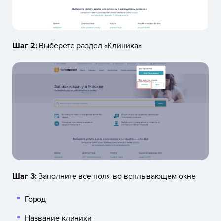
Шаг 2:
Выберете раздел «Клиника»
Шаг 3:
Заполните все поля во всплывающем окне
Город
Название клиники