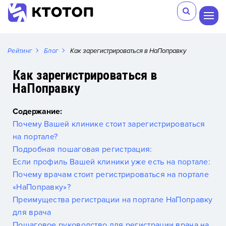
Рейтинг
Блог
Как зарегистрироваться в НаПоправку
Как зарегистрироваться в
НаПоправку
Содержание:
Почему Вашей клинике стоит зарегистрироваться
на портале?
Подробная пошаговая регистрация:
Если профиль Вашей клиники уже есть на портале:
Почему врачам стоит регистрироваться на портале
«НаПоправку»?
Преимущества регистрации на портале НаПоправку
для врача
Пошаговое руководство для регистрации врача на