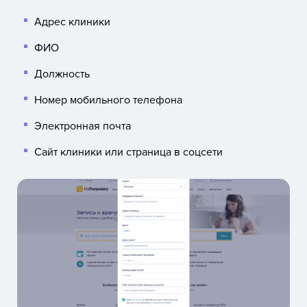
Адрес клиники
ФИО
Должность
Номер мобильного телефона
Электронная почта
Сайт клиники или страница в соцсети