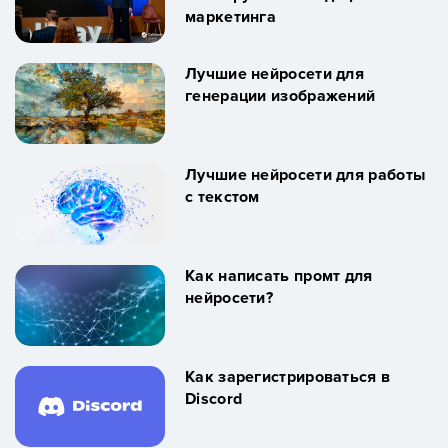
маркетинга
Лучшие нейросети для
генерации изображений
Лучшие нейросети для работы
с текстом
Как написать промт для
нейросети?
Как зарегистрироваться в
Discord