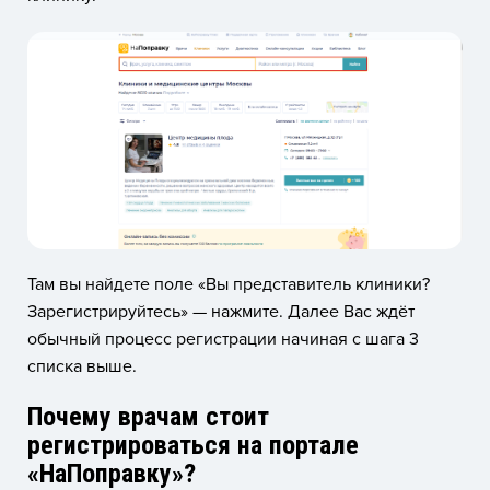
Там вы найдете поле «Вы представитель клиники?
Зарегистрируйтесь» — нажмите. Далее Вас ждёт
обычный процесс регистрации начиная с шага 3
списка выше.
Почему врачам стоит
регистрироваться на портале
«НаПоправку»?