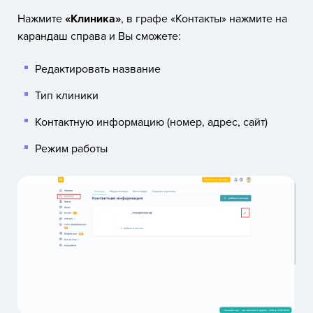
Нажмите
«Клиника»
, в графе «Контакты» нажмите на
карандаш справа и Вы сможете:
Редактировать название
Тип клиники
Контактную информацию (номер, адрес, сайт)
Режим работы