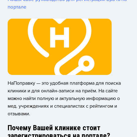
портале
НаПоправку — это удобная платформа для поиска
клиники и для онлайн-записи на приём. На сайте
можно найти полную и актуальную информацию о
мед. учреждениях и специалистах с рейтингом и
отзывами.
Почему Вашей клинике стоит
зарегистрироваться на портале?