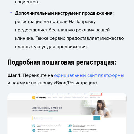
пациентов.
Дополнительный инструмент продвижения:
регистрация на портале НаПоправку
предоставляет бесплатную рекламу вашей
клинике. Также сервис предоставляет множество
платных услуг для продвижения.
Подробная пошаговая регистрация:
Шаг 1:
Перейдите на
официальный сайт платформы
и нажмите на кнопку «Вход/Регистрация»