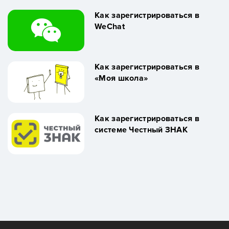
Как зарегистрироваться в
WeChat
Как зарегистрироваться в
«Моя школа»
Как зарегистрироваться в
системе Честный ЗНАК