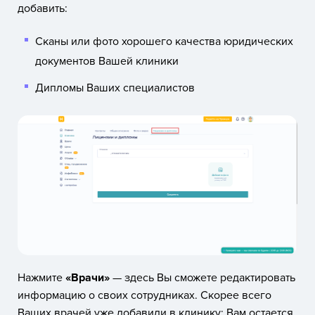
добавить:
Сканы или фото хорошего качества юридических
документов Вашей клиники
Дипломы Ваших специалистов
Нажмите
«Врачи»
— здесь Вы сможете редактировать
информацию о своих сотрудниках. Скорее всего
Ваших врачей уже добавили в клинику: Вам остается