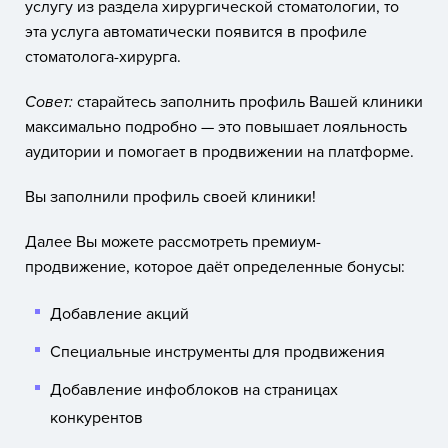
услугу из раздела хирургической стоматологии, то
эта услуга автоматически появится в профиле
стоматолога-хирурга.
Совет:
старайтесь заполнить профиль Вашей клиники
максимально подробно — это повышает лояльность
аудитории и помогает в продвижении на платформе.
Вы заполнили профиль своей клиники!
Далее Вы можете рассмотреть премиум-
продвижение, которое даёт определенные бонусы:
Добавление акций
Специальные инструменты для продвижения
Добавление инфоблоков на страницах
конкурентов