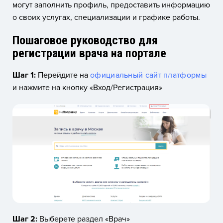
могут заполнить профиль, предоставить информацию
о своих услугах, специализации и графике работы.
Пошаговое руководство для
регистрации врача на портале
Шаг 1:
Перейдите на
официальный сайт платформы
и нажмите на кнопку «Вход/Регистрация»
Шаг 2:
Выберете раздел «Врач»