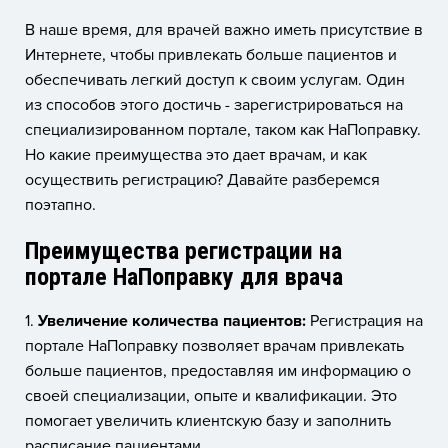
В наше время, для врачей важно иметь присутствие в
Интернете, чтобы привлекать больше пациентов и
обеспечивать легкий доступ к своим услугам. Один
из способов этого достичь - зарегистрироваться на
специализированном портале, таком как НаПоправку.
Но какие преимущества это дает врачам, и как
осуществить регистрацию? Давайте разберемся
поэтапно.
Преимущества регистрации на
портале НаПоправку для врача
1.
Увеличение количества пациентов:
Регистрация на
портале НаПоправку позволяет врачам привлекать
больше пациентов, предоставляя им информацию о
своей специализации, опыте и квалификации. Это
помогает увеличить клиентскую базу и заполнить
расписание пациентами.