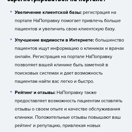
Увеличение клиентской базы:
регистрация на
портале НаПоправку помогает привлечь больше
пациентов и увеличить свою клиентскую базу.
Улучшение видимости в Интернете:
большинство
пациентов ищут информацию о клиниках и врачах
онлайн. Регистрация на портале НаПоправку
позволяет вашей клинике быть заметной в
поисковых системах и дает возможность
пациентам найти вас легко и быстро.
Рейтинг и отзывы:
НаПоправку также
предоставляет возможность пациентам оставлять
отзывы о своем опыте и качестве обслуживания
клиники. Положительные отзывы повышают ваш
рейтинг и репутацию, привлекая новых