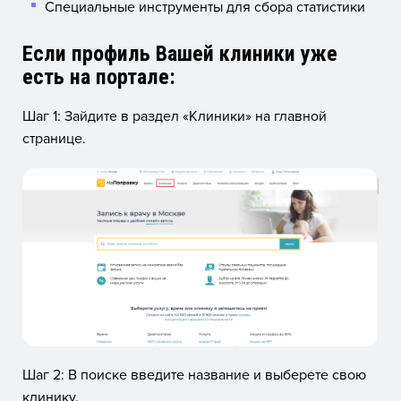
Специальные инструменты для сбора статистики
Если профиль Вашей клиники уже
есть на портале:
Шаг 1: Зайдите в раздел «Клиники» на главной
странице.
Шаг 2: В поиске введите название и выберете свою
клинику.