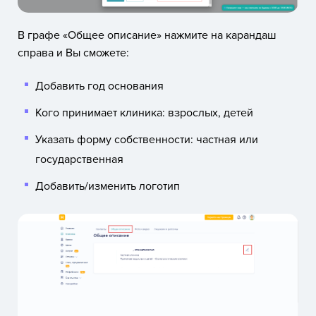
В графе «Общее описание» нажмите на карандаш
справа и Вы сможете:
Добавить год основания
Кого принимает клиника: взрослых, детей
Указать форму собственности: частная или
государственная
Добавить/изменить логотип