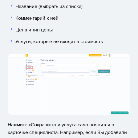
Название (выбрать из списка)
Комментарий к ней
Цена и тип цены
Услуги, которые не входят в стоимость
Нажмите «Сохранить» и услуга сама появится в
карточке специалиста. Например, если Вы добавили