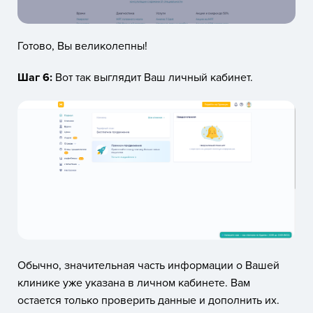
Готово, Вы великолепны!
Шаг 6:
Вот так выглядит Ваш личный кабинет.
Обычно, значительная часть информации о Вашей
клинике уже указана в личном кабинете. Вам
остается только проверить данные и дополнить их.