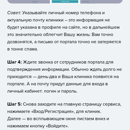
Совет:
Указывайте личный номер телефона и
актуальную почту клиники – это информация не
будет указана в профиле на сайте, но в дальнейшем
это значительно облегчит Вашу жизнь: Вам точно
дозвонятся, а письмо от портала точно не затеряется
в тонне спама.
Шаг 4:
Ждите звонка от сотрудников портала для
подтверждения информации. Обычно ждать долго не
приходится — день-два и Ваша клиника появится на
портале. А на почту придут данные для входа в
личный кабинет: логин и пароль.
Шаг 5:
Снова заходите на главную страницу сервиса,
нажимаете «Вход/Регистрация», для клиник.
Далее — во всплывающем окне листаем вниз и
нажимаем кнопку «Войдите».