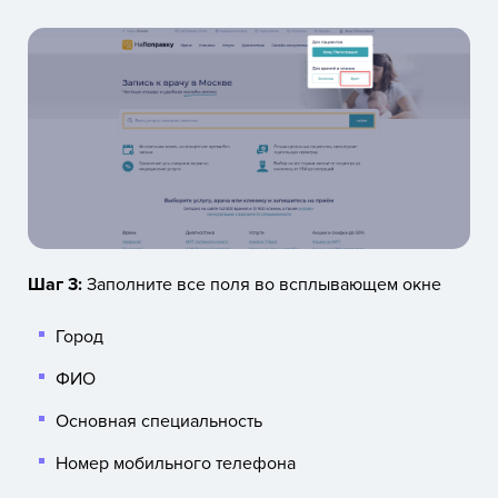
Шаг 3:
Заполните все поля во всплывающем окне
Город
ФИО
Основная специальность
Номер мобильного телефона