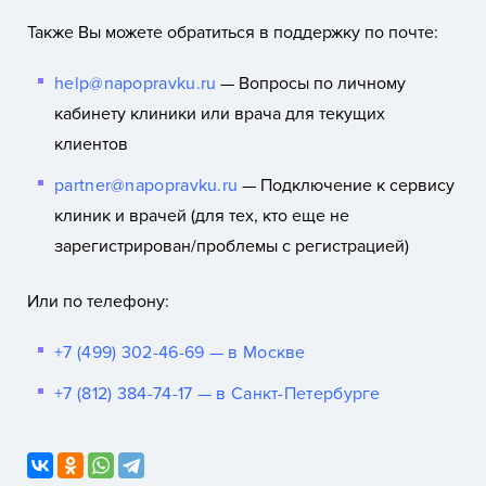
Также Вы можете обратиться в поддержку по почте:
help@napopravku.ru
— Вопросы по личному
кабинету клиники или врача для текущих
клиентов
partner@napopravku.ru
— Подключение к сервису
клиник и врачей (для тех, кто еще не
зарегистрирован/проблемы с регистрацией)
Или по телефону:
+7 (499) 302-46-69 — в Москве
+7 (812) 384-74-17 — в Санкт-Петербурге