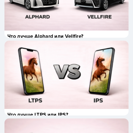
Что лучше Alphard или Vellfire?
Что лучше LTPS или IPS?