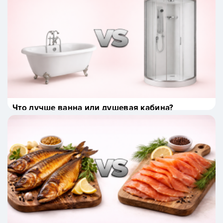
Что лучше ванна или душевая кабина?