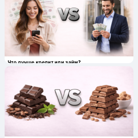
Что лучше кредит или займ?