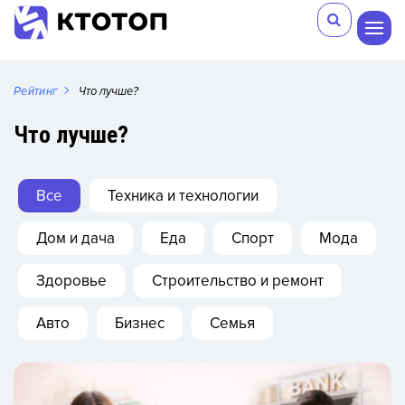
Рейтинг
Что лучше?
Что лучше?
Все
Техника и технологии
Дом и дача
Еда
Спорт
Мода
Здоровье
Строительство и ремонт
Авто
Бизнес
Семья