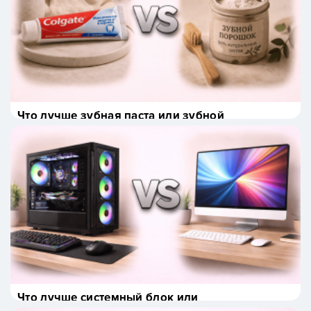
Что лучше зубная паста или зубной
порошок?
Что лучше системный блок или