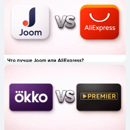
Что лучше Joom или AliExpress?