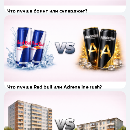
Что лучше боинг или суперджет?
Что лучше Red bull или Adrenaline rush?