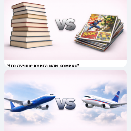
Что лучше книга или комикс?