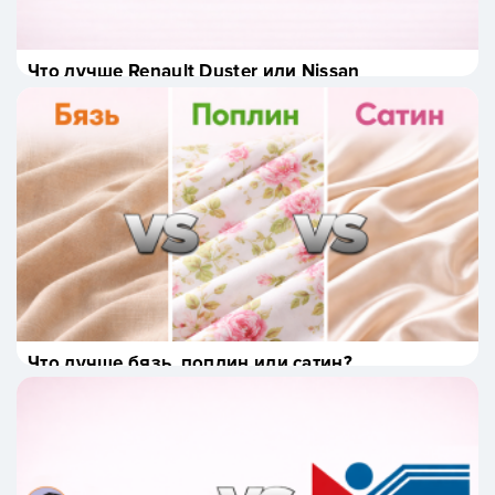
Что лучше Renault Duster или Nissan
Terrano?
Что лучше бязь, поплин или сатин?