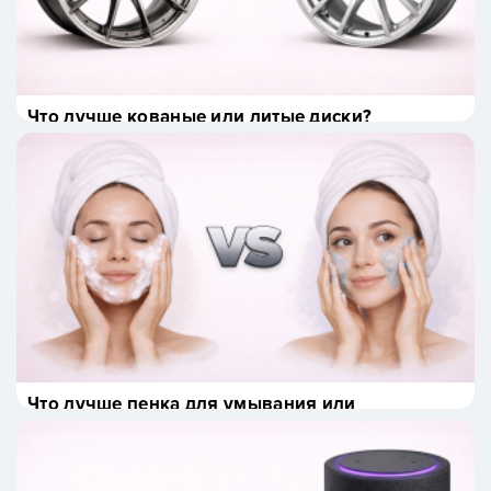
Что лучше кованые или литые диски?
Что лучше пенка для умывания или
гель для умывания?