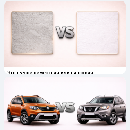
Что лучше цементная или гипсовая
штукатурка?