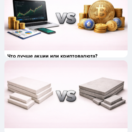
Что лучше акции или криптовалюта?