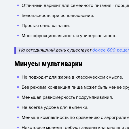
Отличный вариант для семейного питания - порци
Безопасность при использовании.
Простая очистка чаши.
Многофункциональность и универсальность.
На сегодняшний день существует
более 600 реце
Минусы мультиварки
Не подходит для жарка в классическом смысле.
Без режима конвекция пища может быть менее хр
Меньшая равномерность подрумянивания.
Не всегда удобна для выпечки.
Меньше компактность по сравнению с аэрогрилем
Некоторые модели требуют замены клапана или д