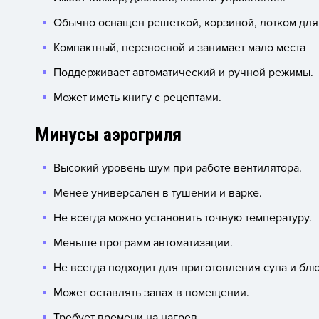
Обычно оснащен решеткой, корзиной, лотком для 
Компактный, переносной и занимает мало места
Поддерживает автоматический и ручной режимы.
Может иметь книгу с рецептами.
Минусы аэрогриля
Высокий уровень шум при работе вентилятора.
Менее универсален в тушении и варке.
Не всегда можно установить точную температуру.
Меньше программ автоматизации.
Не всегда подходит для приготовления супа и блю
Может оставлять запах в помещении.
Требует времени на нагрев.