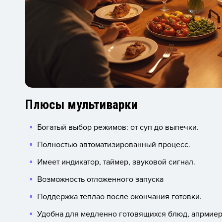
Плюсы мультиварки
Богатый выбор режимов: от суп до выпечки.
Полностью автоматизированный процесс.
Имеет индикатор, таймер, звуковой сигнал.
Возможность отложенного запуска
Поддержка теплао после окончания готовки.
Удобна для медленно готовящихся блюд, апрмиер