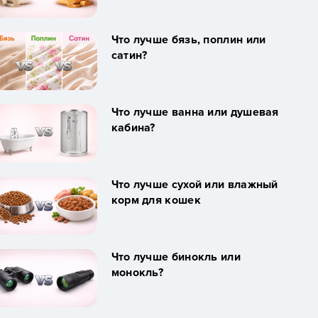
Что лучше бязь, поплин или
сатин?
Что лучше ванна или душевая
кабина?
Что лучше сухой или влажный
корм для кошек
Что лучше бинокль или
монокль?