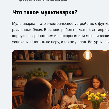
Что такое мультиварка?
Мультиварка — это электрическое устройство с фун
различных блюд. В основе работы — чаша с антипри
корпус с нагревателем и сенсорным или механически
запекать, готовить на пару, а также делать йогурты, в