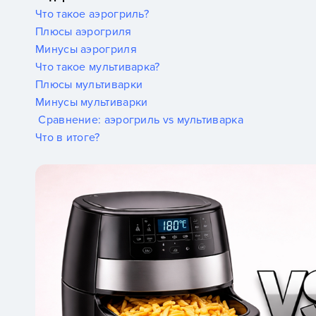
Что такое аэрогриль?
Плюсы аэрогриля
Минусы аэрогриля
Что такое мультиварка?
Плюсы мультиварки
Минусы мультиварки
Сравнение: аэрогриль vs мультиварка
Что в итоге?