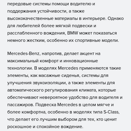
передовые системы помощи водителю и
поддержания устойчивости, а также
высококачественные материалы в интерьере. Однако
для любителей более мягкой подвески и
расслабленного вождения, BMW может показаться
немного жестким, особенно их спортивные модели.
Mercedes-Benz, напротив, делает акцент на
максимальный комфорт и инновационные
технологии. В моделях Mercedes применяются такие
элементы, как масажные сиденья, системы для
улучшения звукоизоляции, а также элементы для
автоматического регулирования климата, которые
обеспечивают невероятное удобство для водителя и
пассажиров. Подвеска Mercedes в целом мягче и
более комфортна, особенно в моделях типа S-Class,
что делает его лучшим выбором для тех, кто ценит
роскошное и спокойное вождение.