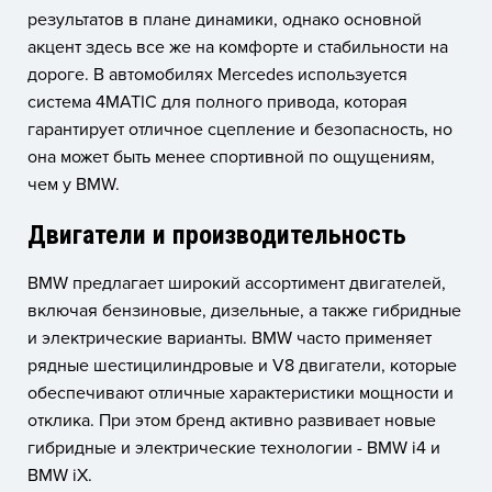
результатов в плане динамики, однако основной
акцент здесь все же на комфорте и стабильности на
дороге. В автомобилях Mercedes используется
система 4MATIC для полного привода, которая
гарантирует отличное сцепление и безопасность, но
она может быть менее спортивной по ощущениям,
чем у BMW.
Двигатели и производительность
BMW предлагает широкий ассортимент двигателей,
включая бензиновые, дизельные, а также гибридные
и электрические варианты. BMW часто применяет
рядные шестицилиндровые и V8 двигатели, которые
обеспечивают отличные характеристики мощности и
отклика. При этом бренд активно развивает новые
гибридные и электрические технологии - BMW i4 и
BMW iX.