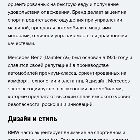
ориентированных на быструю езду и получение
удовольствия от вождения. Бренд делает акцент на
спорт и водительские ощущения при управлении
машиной, предлагая автомобили с мощными
моторами, отличной управляемостью и драйвовыми
качествами.
Mercedes-Benz (Daimler AG) был основан в 1926 году и
славится своей репутацией в производстве
автомобилей премиум-класса, ориентированных на
комфорт, технологии и элегантный дизайн. Mercedes
часто ассоциируется с люксовыми автомобилями,
которые предлагают высокий сплав высокого уровня
безопасности, роскоши и инноваций.
Дизайн и стиль
BMW часто акцентирует внимание на спортивном и