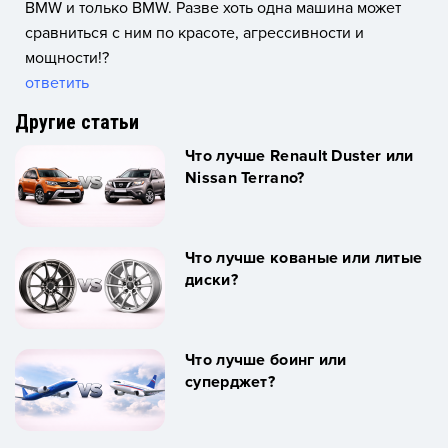
BMW и только BMW. Разве хоть одна машина может
сравниться с ним по красоте, агрессивности и
мощности!?
ответить
Другие статьи
Что лучше Renault Duster или
Nissan Terrano?
Что лучше кованые или литые
диски?
Что лучше боинг или
суперджет?