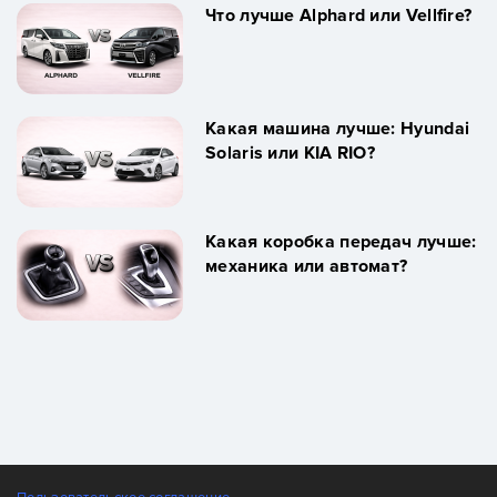
Что лучше Alphard или Vellfire?
Какая машина лучше: Hyundai
Solaris или KIA RIO?
Какая коробка передач лучше:
механика или автомат?