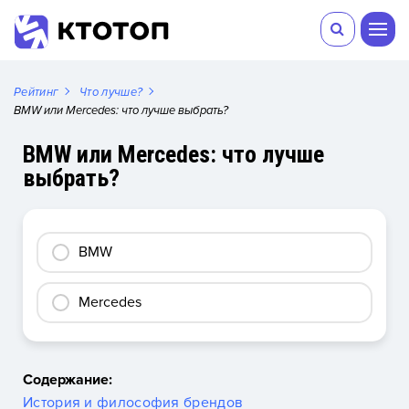
Рейтинг
Что лучше?
BMW или Mercedes: что лучше выбрать?
BMW или Mercedes: что лучше
выбрать?
BMW
Mercedes
Содержание:
История и философия брендов