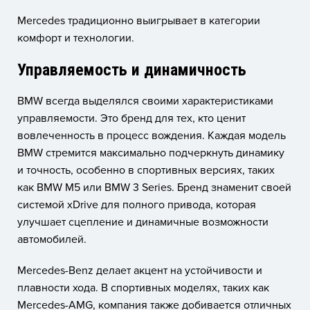
Mercedes традиционно выигрывает в категории
комфорт и технологии.
Управляемость и динамичность
BMW всегда выделялся своими характеристиками
управляемости. Это бренд для тех, кто ценит
вовлеченность в процесс вождения. Каждая модель
BMW стремится максимально подчеркнуть динамику
и точность, особенно в спортивных версиях, таких
как BMW M5 или BMW 3 Series. Бренд знаменит своей
системой xDrive для полного привода, которая
улучшает сцепление и динамичные возможности
автомобилей.
Mercedes-Benz делает акцент на устойчивости и
плавности хода. В спортивных моделях, таких как
Mercedes-AMG, компания также добивается отличных