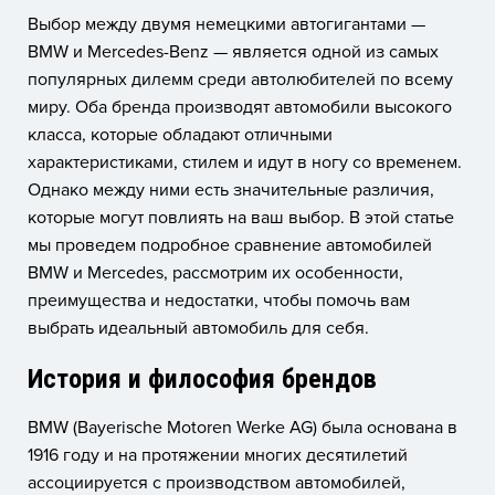
Выбор между двумя немецкими автогигантами —
BMW и Mercedes-Benz — является одной из самых
популярных дилемм среди автолюбителей по всему
миру. Оба бренда производят автомобили высокого
класса, которые обладают отличными
характеристиками, стилем и идут в ногу со временем.
Однако между ними есть значительные различия,
которые могут повлиять на ваш выбор. В этой статье
мы проведем подробное сравнение автомобилей
BMW и Mercedes, рассмотрим их особенности,
преимущества и недостатки, чтобы помочь вам
выбрать идеальный автомобиль для себя.
История и философия брендов
BMW (Bayerische Motoren Werke AG) была основана в
1916 году и на протяжении многих десятилетий
ассоциируется с производством автомобилей,