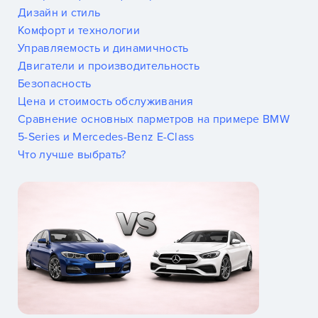
Дизайн и стиль
Комфорт и технологии
Управляемость и динамичность
Двигатели и производительность
Безопасность
Цена и стоимость обслуживания
Сравнение основных парметров на примере BMW
5-Series и Mercedes-Benz E-Class
Что лучше выбрать?