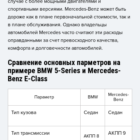
случае с более мощными двигателями и
спортивными версиями. Mercedes-Benz может быть
дороже как в плане первоначальной стоимости, так и
в плане обслуживания. Однако владельцы
автомобилей Mercedes часто считают эти расходы
оправданными за счет превосходного качества,
комфорта и долговечности автомобилей.
Сравнение основных парметров на
примере BMW 5-Series и Mercedes-
Benz E-Class
Mercedes-
Параметр
BMW
Benz
Тип кузова
Седан
Седан
Тип трансмиссии
АКПП 9
АКПП 8