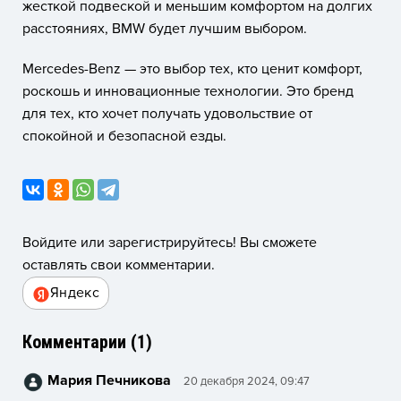
жесткой подвеской и меньшим комфортом на долгих
расстояниях, BMW будет лучшим выбором.
Mercedes-Benz — это выбор тех, кто ценит комфорт,
роскошь и инновационные технологии. Это бренд
для тех, кто хочет получать удовольствие от
спокойной и безопасной езды.
Войдите или зарегистрируйтесь! Вы сможете
оставлять свои комментарии.
Яндекс
Комментарии (
1
)
Мария Печникова
20 декабря 2024, 09:47