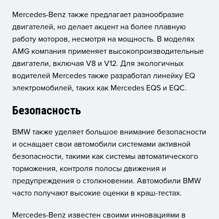
Mercedes-Benz также предлагает разнообразие
двигателей, но делает акцент на более плавную
работу моторов, несмотря на мощность. В моделях
AMG компания применяет высокопроизводительные
двигатели, включая V8 и V12. Для экологичных
водителей Mercedes также разработал линейку EQ
электромобилей, таких как Mercedes EQS и EQC.
Безопасность
BMW также уделяет большое внимание безопасности
и оснащает свои автомобили системами активной
безопасности, такими как системы автоматического
торможения, контроля полосы движения и
предупреждения о столкновении. Автомобили BMW
часто получают высокие оценки в краш-тестах.
Mercedes-Benz известен своими инновациями в