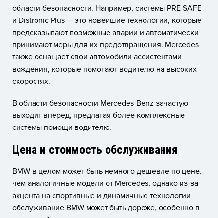
области безопасности. Например, системы PRE-SAFE
и Distronic Plus — это новейшие технологии, которые
предсказывают возможные аварии и автоматически
принимают меры для их предотвращения. Mercedes
также оснащает свои автомобили ассистентами
вождения, которые помогают водителю на высоких
скоростях.
В области безопасности Mercedes-Benz зачастую
выходит вперед, предлагая более комплексные
системы помощи водителю.
Цена и стоимость обслуживания
BMW в целом может быть немного дешевле по цене,
чем аналогичные модели от Mercedes, однако из-за
акцента на спортивные и динамичные технологии
обслуживание BMW может быть дороже, особенно в