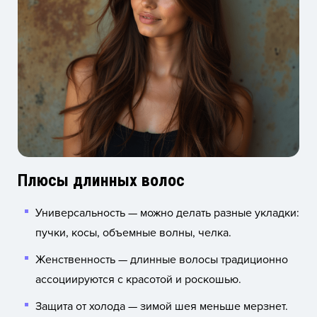
Плюсы длинных волос
Универсальность — можно делать разные укладки:
пучки, косы, объемные волны, челка.
Женственность — длинные волосы традиционно
ассоциируются с красотой и роскошью.
Защита от холода — зимой шея меньше мерзнет.