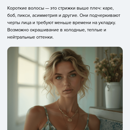
Короткие волосы — это стрижки выше плеч: каре,
боб, пикси, асимметрия и другие. Они подчеркивают
черты лица и требуют меньше времени на укладку.
Возможно окрашивание в холодные, теплые и
нейтральные оттенки.