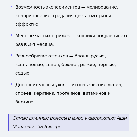
Возможность экспериментов — мелирование,
колорирование, градация цвета смотрятся
эффектно.
Меньше частых стрижек — кончики подравнивают
раз в 3-4 месяца.
Разнообразие оттенков — блонд, русые,
каштановые, шатен, брюнет, рыжие, черные,
седые.
Дополнительный уход — использование масел,
спреев, кератина, протеинов, витаминов и
биотина.
Самые длинные волосы в мире у американки Аши
Манделы - 33,5 метра.