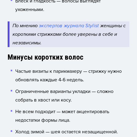
Блеск и гладкость — волосы выглядят
ухоженными.
По мнению
экспертов журнала Stylist
женщины с
короткими стрижками более уверены в себе и
независимы.
Минусы коротких волос
Частые визиты к парикмахеру — стрижку нужно
обновлять каждые 4-6 недель.
Ограниченные варианты укладки — сложно
собрать в хвост или косу.
Не всем подходит — может акцентировать
недостатки формы лица.
Холод зимой — шея остается незащищенной.