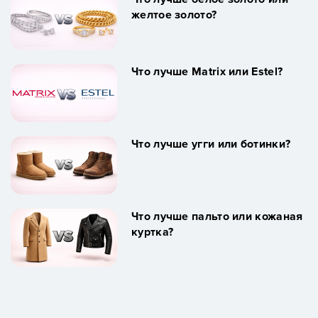
желтое золото?
Что лучше Matrix или Estel?
Что лучше угги или ботинки?
Что лучше пальто или кожаная
куртка?