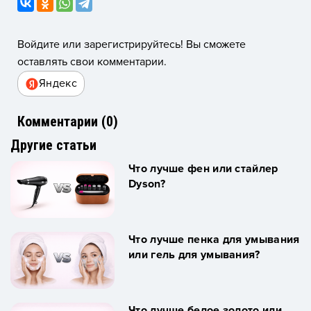
Войдите или зарегистрируйтесь! Вы сможете
оставлять свои комментарии.
Яндекс
Комментарии (
0
)
Другие статьи
Что лучше фен или стайлер
Dyson?
Что лучше пенка для умывания
или гель для умывания?
Что лучше белое золото или