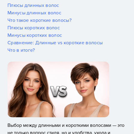
Плюсы длинных волос
Минусы длинных волос
Что такое короткие волосы?
Плюсы коротких волос
Минусы коротких волос
Сравнение: Длинные vs короткие волосы
Что в итоге?
Выбор между длинными и короткими волосами — это
не только вопрос стиля, но и удобства, ухода и