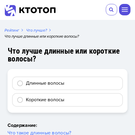
Рейтинг
Что лучше?
Что лучше длинные или короткие волосы?
Что лучше длинные или короткие
волосы?
Длинные волосы
Короткие волосы
Содержание:
Что такое длинные волосы?