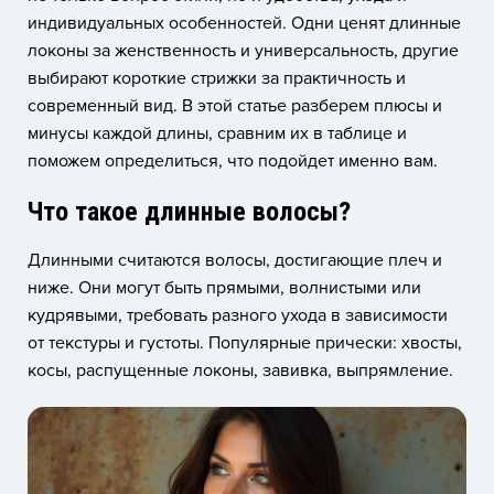
индивидуальных особенностей. Одни ценят длинные
локоны за женственность и универсальность, другие
выбирают короткие стрижки за практичность и
современный вид. В этой статье разберем плюсы и
минусы каждой длины, сравним их в таблице и
поможем определиться, что подойдет именно вам.
Что такое длинные волосы?
Длинными считаются волосы, достигающие плеч и
ниже. Они могут быть прямыми, волнистыми или
кудрявыми, требовать разного ухода в зависимости
от текстуры и густоты. Популярные прически: хвосты,
косы, распущенные локоны, завивка, выпрямление.