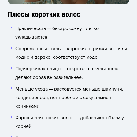
Плюсы коротких волос
Практичность — быстро сохнут, легко
укладываются.
Современный стиль — короткие стрижки выглядят
модно и дерзко, соответствуют моде.
Подчеркивают лицо — открывают скулы, шею,
делают образ выразительнее.
Меньше ухода — расходуется меньше шампуня,
кондиционера, нет проблем с секущимися
кончиками.
Хороши для тонких волос — добавляют объем у
корней.