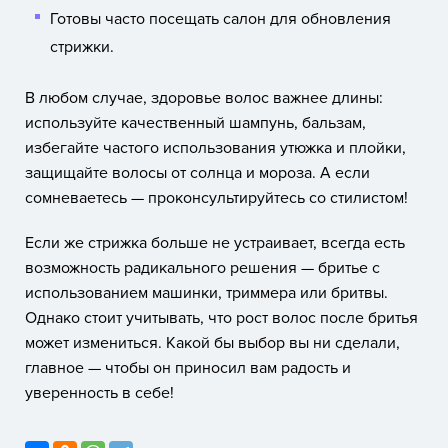
Готовы часто посещать салон для обновления
стрижки.
В любом случае, здоровье волос важнее длины:
используйте качественный шампунь, бальзам,
избегайте частого использования утюжка и плойки,
защищайте волосы от солнца и мороза. А если
сомневаетесь — проконсультируйтесь со стилистом!
Если же стрижка больше не устраивает, всегда есть
возможность радикального решения — бритье с
использованием машинки, триммера или бритвы.
Однако стоит учитывать, что рост волос после бритья
может измениться. Какой бы выбор вы ни сделали,
главное — чтобы он приносил вам радость и
уверенность в себе!