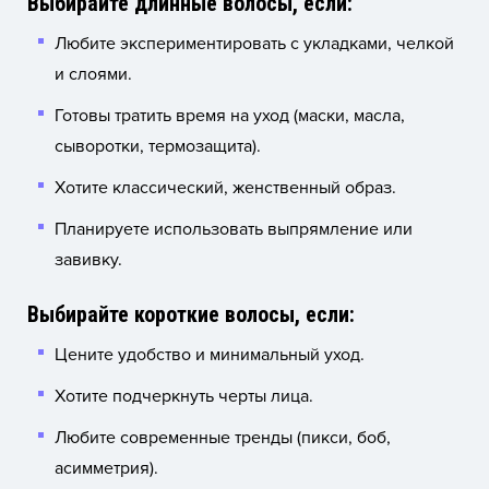
Выбирайте длинные волосы, если:
Любите экспериментировать с укладками, челкой
и слоями.
Готовы тратить время на уход (маски, масла,
сыворотки, термозащита).
Хотите классический, женственный образ.
Планируете использовать выпрямление или
завивку.
Выбирайте короткие волосы, если:
Цените удобство и минимальный уход.
Хотите подчеркнуть черты лица.
Любите современные тренды (пикси, боб,
асимметрия).