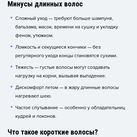
Минусы длинных волос
Сложный уход — требуют больше шампуня,
бальзама, масок, времени на сушку и укладку
феном, утюжком.
Ломкость и секущиеся кончики — без
регулярного ухода концы становятся сухими.
Тяжесть — густые волосы могут создавать
нагрузку на корни, вызывая выпадение.
Дискомфорт летом — в жару длинные волосы
нагревают шею.
Частое спутывание — особенно у обладательниц
кудрей и локонов.
Что такое короткие волосы?