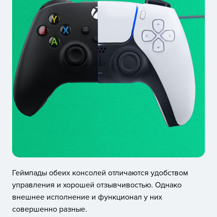
Геймпады обеих консолей отличаются удобством
управления и хорошей отзывчивостью. Однако
внешнее исполнение и функционал у них
совершенно разные.