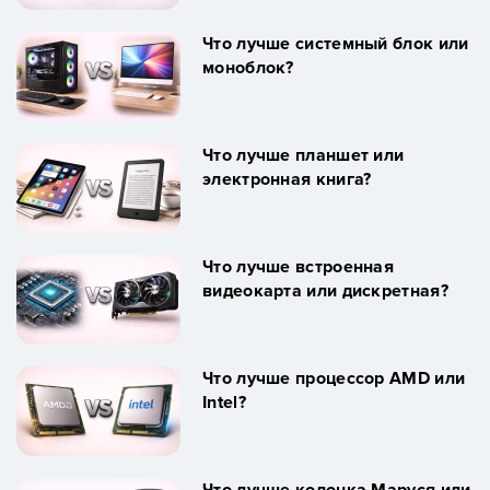
Что лучше системный блок или
моноблок?
Что лучше планшет или
электронная книга?
Что лучше встроенная
видеокарта или дискретная?
Что лучше процессор AMD или
Intel?