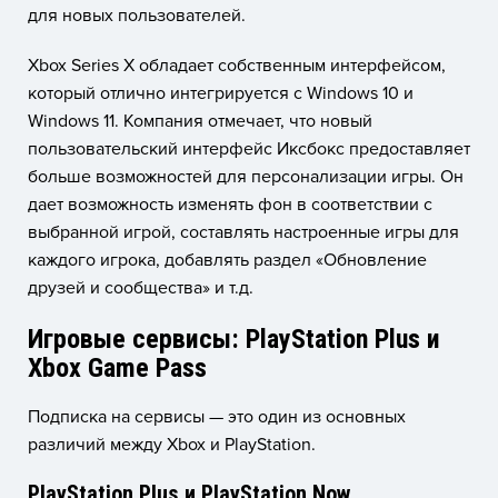
для новых пользователей.
Xbox Series X обладает собственным интерфейсом,
который отлично интегрируется с Windows 10 и
Windows 11. Компания отмечает, что новый
пользовательский интерфейс Иксбокс предоставляет
больше возможностей для персонализации игры. Он
дает возможность изменять фон в соответствии с
выбранной игрой, составлять настроенные игры для
каждого игрока, добавлять раздел «Обновление
друзей и сообщества» и т.д.
Игровые сервисы: PlayStation Plus и
Xbox Game Pass
Подписка на сервисы — это один из основных
различий между Xbox и PlayStation.
PlayStation Plus и PlayStation Now