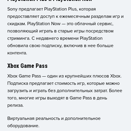
Sony предлагает PlayStation Plus, которая
предоставляет доступ к ежемесячным разделам игр и
скидкам. PlayStation Now — это облачный сервис,
позволяющий играть в старые игры посредством
стриминга. С недавнего времени PlayStation
обновила свою подписку, включив в нее больше
контента.
Xbox Game Pass
Xbox Game Pass — один из крупнейших плюсов Xbox.
Подписка предлагает стоимость игр, которые можно
загрузить и играть без дополнительных затрат. Более
того, многие игры выходят в Game Pass в день
релиза.
Виртуальная реальность и дополнительное
оборудование.