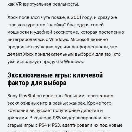
как VR (виртуальная реальность).
Xbox появился чуть позже, в 2001 году, и сразу же
стал конкурентом “плойки” благодаря своей
мощности и удобной экосистеме, которая постепенно
интегрировалась с Windows. Microsoft активно
продвигает функцию мультиплатформенности, что
делает Xbox привлекательным выбором для тех, кто
уже использует продукты Windows.
Эксклюзивные игры: ключевой
фактор для выбора
Sony PlayStation известны большим количеством
эксклюзивных игр в разных жанрах. Кроме того,
компания выпускает популярные дилогии и
трилогии. В консоли PS5 модернизировали все
старые игры с PS4 и PS3, адаптировали их под новые