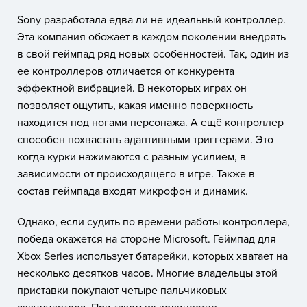
Sony разработала едва ли не идеальный контроллер.
Эта компания обожает в каждом поколении внедрять
в свой геймпад ряд новых особенностей. Так, один из
ее контроллеров отличается от конкурента
эффектной вибрацией. В некоторых играх он
позволяет ощутить, какая именно поверхность
находится под ногами персонажа. А ещё контроллер
способен похвастать адаптивными триггерами. Это
когда курки нажимаются с разным усилием, в
зависимости от происходящего в игре. Также в
состав геймпада входят микрофон и динамик.
Однако, если судить по времени работы контроллера,
победа окажется на стороне Microsoft. Геймпад для
Xbox Series использует батарейки, которых хватает на
несколько десятков часов. Многие владельцы этой
приставки покупают четыре пальчиковых