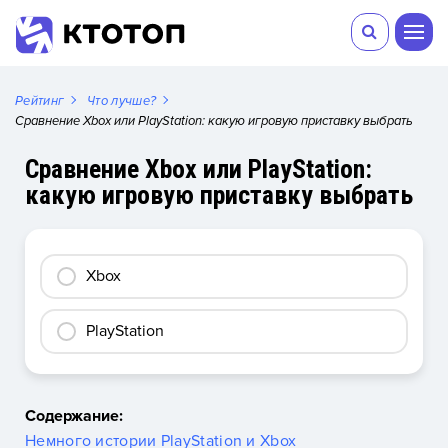
Рейтинг
Что лучше?
Сравнение Xbox или PlayStation: какую игровую приставку выбрать
Сравнение Xbox или PlayStation:
какую игровую приставку выбрать
Xbox
PlayStation
Содержание:
Немного истории PlayStation и Xbox