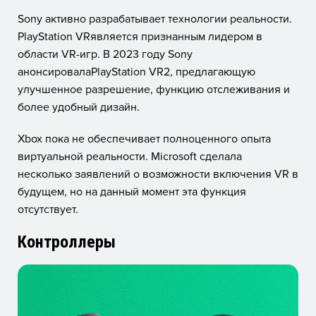
Sony активно разрабатывает технологии реальности.
PlayStation VRявляется признанным лидером в
области VR-игр. В 2023 году Sony
анонсировалаPlayStation VR2, предлагающую
улучшенное разрешение, функцию отслеживания и
более удобный дизайн.
Xbox пока не обеспечивает полноценного опыта
виртуальной реальности. Microsoft сделала
несколько заявлений о возможности включения VR в
будущем, но на данный момент эта функция
отсутствует.
Контроллеры