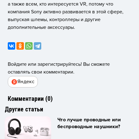
а также всем, кто интересуется VR, потому что
компания Sony активно развивается в этой сфере,
выпуская шлемы, контроллеры и другие
дополнительные аксессуары.
Войдите или зарегистрируйтесь! Вы сможете
оставлять свои комментарии.
Яндекс
Комментарии (
0
)
Другие статьи
Что лучше проводные или
беспроводные наушники?