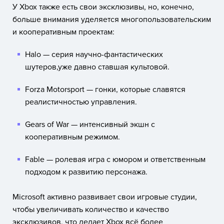
У Xbox также есть свои эксклюзивы, но, конечно,
больше внимания уделяется многопользовательским
и кооперативным проектам:
Halo — серия научно-фантастических
шутеров,уже давно ставшая культовой.
Forza Motorsport
— гонки, которые славятся
реалистичностью управления.
Gears of War
— интенсивный экшн с
кооперативным режимом.
Fable — ролевая игра с юмором и ответственным
подходом к развитию персонажа.
Microsoft активно развивает свои игровые студии,
чтобы увеличивать количество и качество
эксклюзивов, что делает Xbox всё более