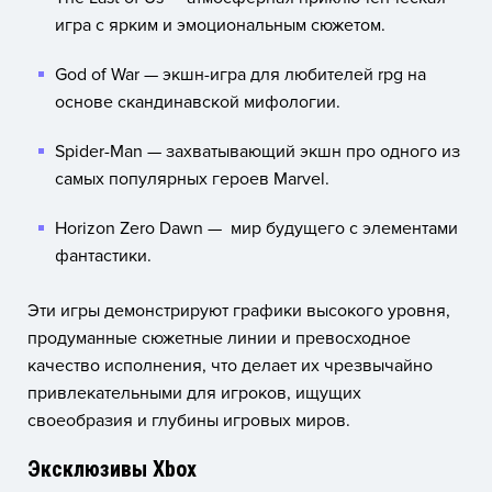
игра с ярким и эмоциональным сюжетом.
God of War — экшн-игра для любителей rpg на
основе скандинавской мифологии.
Spider-Man — захватывающий экшн про одного из
самых популярных героев Marvel.
Horizon Zero Dawn
— мир будущего с элементами
фантастики.
Эти игры демонстрируют графики высокого уровня,
продуманные сюжетные линии и превосходное
качество исполнения, что делает их чрезвычайно
привлекательными для игроков, ищущих
своеобразия и глубины игровых миров.
Эксклюзивы Xbox