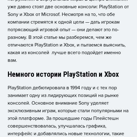
уже давно стоят две основные консоли: PlayStation от
Sony и Xbox от Microsof. Несмотря на то, что обе
компании стремятся к одной цели — дать игрокам
потрясающий игровой опыт — они делают это по-
разному. В этой статье мы разберемся, чем же
отличаются PlayStation и Xbox, и пытаемся выяснить,
какая из консолей лучше всего подойдет именно
вам.
Немного истории PlayStation и Xbox
PlayStation дебютировала в 1994 году и с тех пор
занимает одну из лидирующих позиций на рынке
консолей. Основное внимание Sony уделяет
эксклюзивным играм, которые стали популярными на
этой платформе. За прошедшие годы Плейстешн
совершенствовалась, улучшалась графика,
интерфейс и добавлялись новые технологии, такие