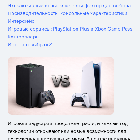
Эксклюзивные игры: ключевой фактор для выбора
Производительность: консольные характеристики
Интерфейс
Игровые сервисы: PlayStation Plus и Xbox Game Pass
Контроллеры
Итог: что выбрать?
Игровая индустрия продолжает расти, и каждый год
технологии открывают нам новые возможности для
погружения в виртуальные миры. В центре внимания