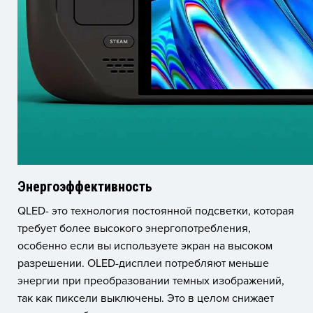
Энергоэффективность
QLED- это технология постоянной подсветки, которая
требует более высокого энергопотребления,
особенно если вы используете экран на высоком
разрешении. OLED-дисплеи потребляют меньше
энергии при преобразовании темных изображений,
так как пиксели выключены. Это в целом снижает