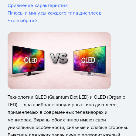
Сравнение характеристик
Плюсы и минусы каждого типа дисплеев
Что выбрать?
Технологии QLED (Quantum Dot LED) и OLED (Organic
LED) — два наиболее популярных типа дисплеев,
применяемых в современных телевизорах и
мониторах. Экраны обоих типов имеют свои
уникальные особенности, сильные и слабые стороны.
Выясним для каких задач лучше подходит каждый