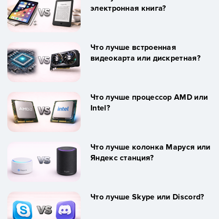
электронная книга?
Что лучше встроенная
видеокарта или дискретная?
Что лучше процессор AMD или
Intel?
Что лучше колонка Маруся или
Яндекс станция?
Что лучше Skype или Discord?