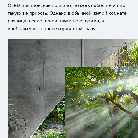
OLED-дисплеи, как правило, не могут обеспечивать
такую же яркость. Однако в обычной жилой комнате
разница в освещении почти не ощутима, и
изображение остается приятным глазу.