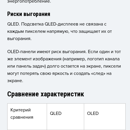
энергопотребление.
Риски выгорания
QLED. Подсветка QLED-дисплеев не связана с
каждым пикселем напрямую, что защищает их от
выгорания.
OLED-панели имеют риск выгорания. Если один и тот
же элемент изображения (например, логотип канала
или панель задач) долго остается на экране, пиксели
могут потерять свою яркость и создать «след» на
экране.
Сравнение характеристик
Критерий
QLED
OLED
сравнения