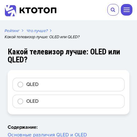
Рейтинг
Что лучше?
Какой телевизор лучше: OLED или QLED?
Какой телевизор лучше: OLED или
QLED?
QLED
OLED
Содержание:
Основные различия QLED и OLED