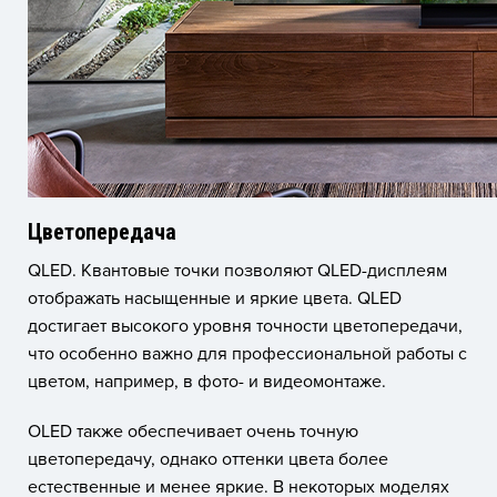
Цветопередача
QLED. Квантовые точки позволяют QLED-дисплеям
отображать насыщенные и яркие цвета. QLED
достигает высокого уровня точности цветопередачи,
что особенно важно для профессиональной работы с
цветом, например, в фото- и видеомонтаже.
OLED также обеспечивает очень точную
цветопередачу, однако оттенки цвета более
естественные и менее яркие. В некоторых моделях