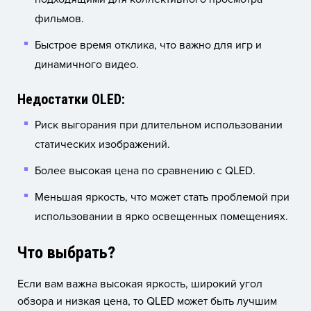
фильмов.
Быстрое время отклика, что важно для игр и
динамичного видео.
Недостатки OLED:
Риск выгорания при длительном использовании
статических изображений.
Более высокая цена по сравнению с QLED.
Меньшая яркость, что может стать проблемой при
использовании в ярко освещенных помещениях.
Что выбрать?
Если вам важна высокая яркость, широкий угол
обзора и низкая цена, то QLED может быть лучшим