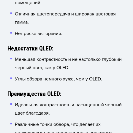
помещений.
Отличная цветопередача и широкая цветовая
гамма.
Нет риска выгорания.
Недостатки QLED:
Меньшая контрастность и не настолько глубокий
черный цвет, как у OLED.
Углы обзора немного хуже, чем у OLED.
Преимущества OLED:
Идеальная контрастность и насыщенный черный
цвет благодаря.
Различные точки обзора, что делает их
подходящими для коллективного просмотра