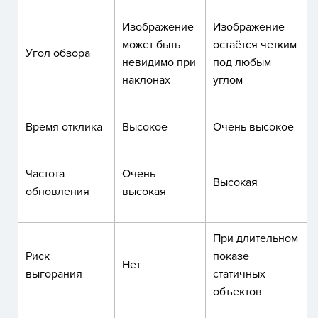
Изображение
Изображение
может быть
остаётся четким
Угол обзора
невидимо при
под любым
наклонах
углом
Время отклика
Высокое
Очень высокое
Частота
Очень
Высокая
обновления
высокая
При длительном
Риск
показе
Нет
выгорания
статичных
объектов