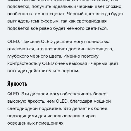
подсветка, получить идеальный черный цвет сложно,
особенно в темных сценах. Черный цвет всегда будет
выглядеть темно-серым, так как светодиодная
подсветка все равно будет немного светиться.
OLED. Пиксели OLED-дисплея могут полностью
отключаться, что позволяет достичь настоящего,
глубокого черного цвета. Именно поэтому
контрастность у OLED очень высокая - черный цвет
выглядит действительно черным.
Яркость
QLED. Эти дисплеи могут обеспечивать более
высокую яркость, чем OLED, благодаря мощной
светодиодной подсветке. Это делает их более
подходящими для использования в ярко
освещенных помещениях.