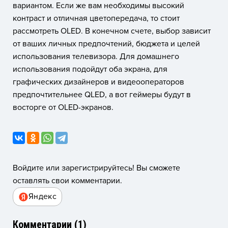
вариантом. Если же вам необходимы высокий
контраст и отличная цветопередача, то стоит
рассмотреть OLED. В конечном счете, выбор зависит
от ваших личных предпочтений, бюджета и целей
использования телевизора. Для домашнего
использования подойдут оба экрана, для
графических дизайнеров и видеооператоров
предпочтительнее QLED, а вот геймеры будут в
восторге от OLED-экранов.
Войдите или зарегистрируйтесь! Вы сможете
оставлять свои комментарии.
Яндекс
Комментарии (
1
)