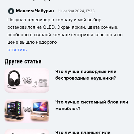
Максим Чабурин
11 ноября 2024, 17:23
Покупал телевизор в комнату и мой выбор
остановился на QLED. Экран яркий, цвета сочные,
особенно в светлой комнате смотрится классно и по
цене вышло недорого
ответить
Другие статьи
Что лучше проводные или
беспроводные наушники?
Что лучше системный блок или
моноблок?
Что лучше планшет или