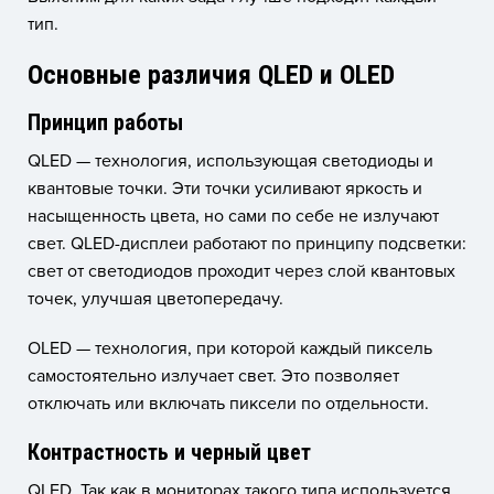
тип.
Основные различия QLED и OLED
Принцип работы
QLED — технология, использующая светодиоды и
квантовые точки. Эти точки усиливают яркость и
насыщенность цвета, но сами по себе не излучают
свет. QLED-дисплеи работают по принципу подсветки:
свет от светодиодов проходит через слой квантовых
точек, улучшая цветопередачу.
OLED — технология, при которой каждый пиксель
самостоятельно излучает свет. Это позволяет
отключать или включать пиксели по отдельности.
Контрастность и черный цвет
QLED. Так как в мониторах такого типа используется