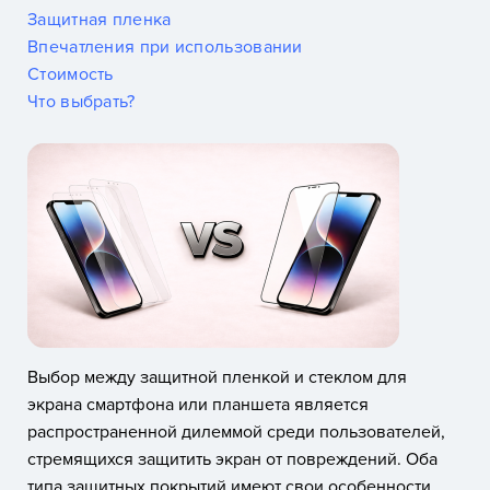
Защитная пленка
Впечатления при использовании
Стоимость
Что выбрать?
Выбор между защитной пленкой и стеклом для
экрана смартфона или планшета является
распространенной дилеммой среди пользователей,
стремящихся защитить экран от повреждений. Оба
типа защитных покрытий имеют свои особенности,