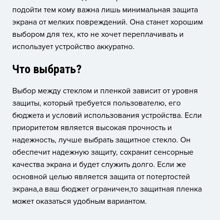
подойти тем кому важна лишь минимальная защита
экрана от мелких повреждений. Она станет хорошим
выбором для тех, кто не хочет переплачивать и
использует устройство аккуратно.
Что выбрать?
Выбор между стеклом и пленкой зависит от уровня
защиты, который требуется пользователю, его
бюджета и условий использования устройства. Если
приоритетом является высокая прочность и
надежность, лучше выбрать защитное стекло. Он
обеспечит надежную защиту, сохранит сенсорные
качества экрана и будет служить долго. Если же
основной целью является защита от потертостей
экрана,а ваш бюджет ограничен,то защитная пленка
может оказаться удобным вариантом.