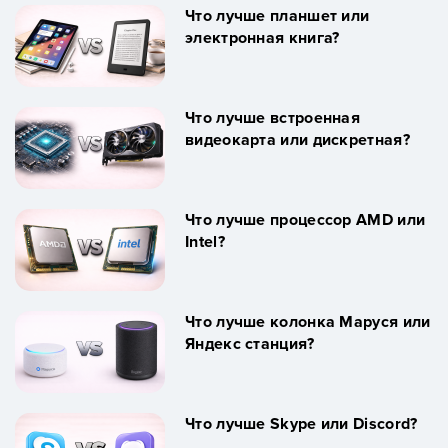
Что лучше планшет или
электронная книга?
Что лучше встроенная
видеокарта или дискретная?
Что лучше процессор AMD или
Intel?
Что лучше колонка Маруся или
Яндекс станция?
Что лучше Skype или Discord?