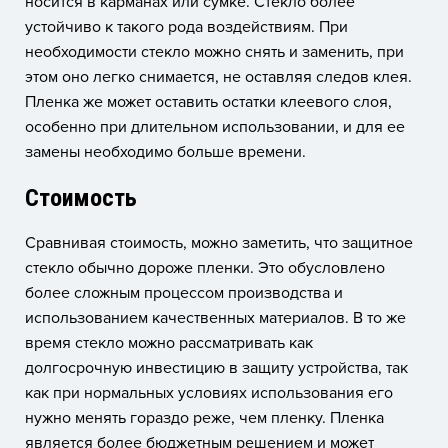
носится в карманах или сумке. Стекло более
устойчиво к такого рода воздействиям. При
необходимости стекло можно снять и заменить, при
этом оно легко снимается, не оставляя следов клея.
Пленка же может оставить остатки клеевого слоя,
особенно при длительном использовании, и для ее
замены необходимо больше времени.
Стоимость
Сравнивая стоимость, можно заметить, что защитное
стекло обычно дороже пленки. Это обусловлено
более сложным процессом производства и
использованием качественных материалов. В то же
время стекло можно рассматривать как
долгосрочную инвестицию в защиту устройства, так
как при нормальных условиях использования его
нужно менять гораздо реже, чем пленку. Пленка
является более бюджетным решением и может