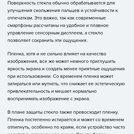
Поверхность стекла обычно обрабатывается для
улучшения скольжения пальцев и устойчивости к
отпечаткам. Это важно, так как современные
смартфоны рассчитаны на удобное и плавное
управление сенсорным дисплеем, а стекло
позволяет сохранить эти ощущения.
Пленка, хотя и не сильно влияет на качество
изображения, все же может немного приглушить
яркость экрана и создать менее приятные ощущения
при использовании. Со временем пленка может
затираться или мутнеть, что снижает ее эстетическую
привлекательность и мешает нормально
воспринимать изображение с экрана.
В плане защиты стекло также превосходит пленку.
Пленка постепенно истирается и может со временем
отлипнуть, особенно по краям, если устройство часто