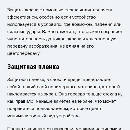
Защита экрана с помощью стекла является очень
эффективной, особенно если устройство
используется в условиях, где возможны падения или
сильные удары. Важно отметить, что стекло сохраняет
чувствительность датчиков экрана и качественную
передачу изображения, не влияя на его
цветопередачу.
Защитная пленка
Защитная пленка, в свою очередь, представляет
собой тонкий слой полимерного материала, который
наклеивается на экран. Она гораздо тоньше стекла и,
как правило, меньше заметна на экране, что может
понравиться пользователям, которые ценят
минималистичный вид устройства.
Пленка защищает от царапанья мелкими частицами и