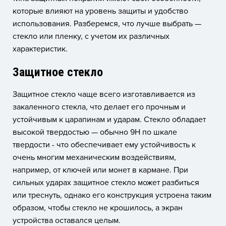
которые влияют на уровень защиты и удобство
использования. Разберемся, что лучше выбрать —
стекло или пленку, с учетом их различных
характеристик.
Защитное стекло
Защитное стекло чаще всего изготавливается из
закаленного стекла, что делает его прочным и
устойчивым к царапинам и ударам. Стекло обладает
высокой твердостью — обычно 9H по шкале
твердости - что обеспечивает ему устойчивость к
очень многим механическим воздействиям,
например, от ключей или монет в кармане. При
сильных ударах защитное стекло может разбиться
или треснуть, однако его конструкция устроена таким
образом, чтобы стекло не крошилось, а экран
устройства оставался целым.