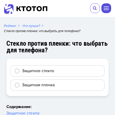
Рейтинг
Что лучше?
Стекло против пленки: что выбрать для телефона?
Стекло против пленки: что выбрать
для телефона?
Защитное стекло
Защитная пленка
Содержание:
Защитное стекло