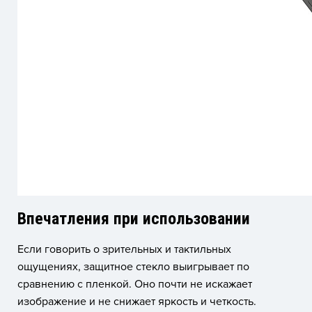
Впечатления при использовании
Если говорить о зрительных и тактильных
ощущениях, защитное стекло выигрывает по
сравнению с пленкой. Оно почти не искажает
изображение и не снижает яркость и четкость.