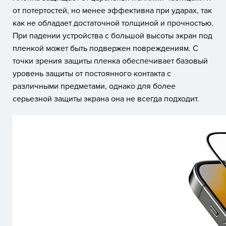
от потертостей, но менее эффективна при ударах, так
как не обладает достаточной толщиной и прочностью.
При падении устройства с большой высоты экран под
пленкой может быть подвержен повреждениям. С
точки зрения защиты пленка обеспечивает базовый
уровень защиты от постоянного контакта с
различными предметами, однако для более
серьезной защиты экрана она не всегда подходит.