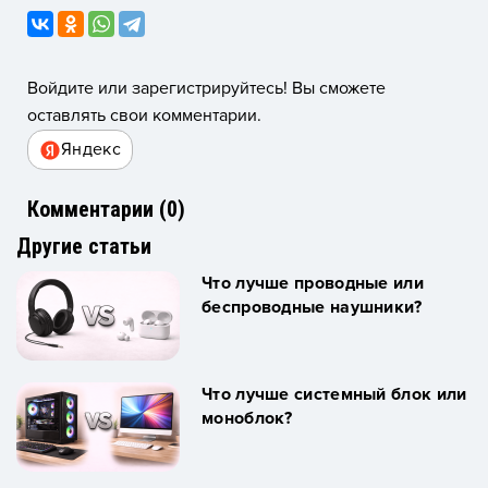
Войдите или зарегистрируйтесь! Вы сможете
оставлять свои комментарии.
Яндекс
Комментарии (
0
)
Другие статьи
Что лучше проводные или
беспроводные наушники?
Что лучше системный блок или
моноблок?