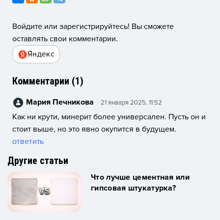
Войдите или зарегистрируйтесь! Вы сможете
оставлять свои комментарии.
Яндекс
Комментарии (
1
)
Мария Печникова
21 января 2025, 11:52
Как ни крути, минерит более универсален. Пусть он и
стоит выше, но это явно окупится в будущем.
ответить
Другие статьи
Что лучше цементная или
гипсовая штукатурка?