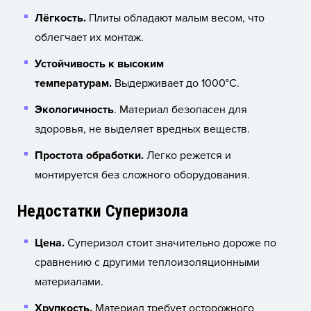
Лёгкость.
Плиты обладают малым весом, что
облегчает их монтаж.
Устойчивость к высоким
температурам.
Выдерживает до 1000°C.
Экологичность
. Материал безопасен для
здоровья, не выделяет вредных веществ.
Простота обработки.
Легко режется и
монтируется без сложного оборудования.
Недостатки Суперизола
Цена.
Суперизол стоит значительно дороже по
сравнению с другими теплоизоляционными
материалами.
Хрупкость.
Материал требует осторожного