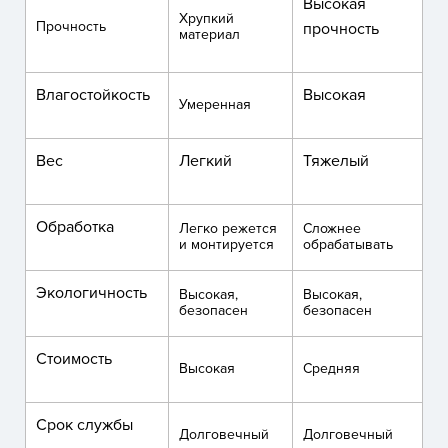
Высокая
Хрупкий
Прочность
прочность
материал
Влагостойкость
Высокая
Умеренная
Вес
Легкий
Тяжелый
Обработка
Легко режется
Сложнее
и монтируется
обрабатывать
Экологичность
Высокая,
Высокая,
безопасен
безопасен
Стоимость
Высокая
Средняя
Срок службы
Долговечный
Долговечный