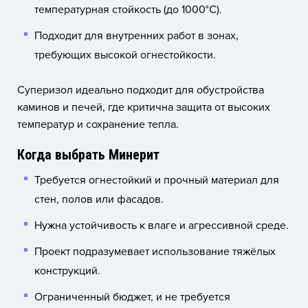
температурная стойкость (до 1000°C).
Подходит для внутренних работ в зонах,
требующих высокой огнестойкости.
Суперизол идеально подходит для обустройства
каминов и печей, где критична защита от высоких
температур и сохранение тепла.
Когда выбрать Минерит
Требуется огнестойкий и прочный материал для
стен, полов или фасадов.
Нужна устойчивость к влаге и агрессивной среде.
Проект подразумевает использование тяжёлых
конструкций.
Ограниченный бюджет, и не требуется