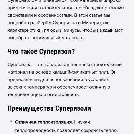
Суперизолом и Минеритом. Оба материала широко
применяются в строительстве, но обладают разными
свойствами и особенностями. В этой статье мы
подробно разберём Суперизол и Минерит, их
характеристики, плюсы и минусы, чтобы каждый мог
подобрать оптимальный материал.
Что такое Суперизол?
Суперизол – это теплоизоляционный строительный
материал на основе кальций-силикатных плит. Он
предназначен для использования в условиях
высоких температур и обеспечивает отличную
теплоизоляцию и огнестойкость.
Преимущества Суперизола
Отличная теплоизоляция.
Низкая
теплопроводность позволяет сохранять тепло.