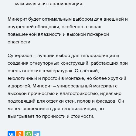
максимальная теплоизоляция.
Минерит будет оптимальным выбором для внешней и
внутренней облицовки, особенно в зонах
повышенной влажности и высокой пожарной
опасности.
Суперизол – лучший выбор для теплоизоляции и
создания огнеупорных конструкций, работающих при
очень высоких температурах. Он лёгкий,
экологичный и простой в монтаже, но более хрупкий
и дорогой. Минерит – универсальный материал с
высокой прочностью и влагостойкостью, идеально
подходящий для отделки стен, полов и фасадов. Он
менее эффективен для теплоизоляции, но
выигрывает по прочности и стоимости.