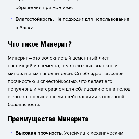
обращения при монтаже.
Влагостойкость.
Не подходит для использования
в банях.
Что такое Минерит?
Минерит – это волокнистый цементный лист,
состоящий из цемента, целлюлозных волокон и
минеральных наполнителей. Он обладает высокой
прочностью и огнестойкостью, что делает его
популярным материалом для облицовки стен и полов
в зонах с повышенными требованиями к пожарной
безопасности.
Преимущества Минерита
Высокая прочность
. Устойчив к механическим