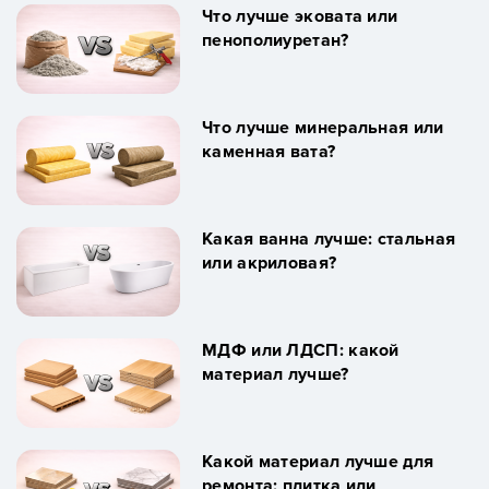
Что лучше эковата или
пенополиуретан?
Что лучше минеральная или
каменная вата?
Какая ванна лучше: стальная
или акриловая?
МДФ или ЛДСП: какой
материал лучше?
Какой материал лучше для
ремонта: плитка или