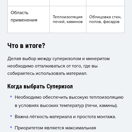
Область
Теплоизоляция
Облицовка стен,
применения
печей, каминов
полов, фасадов
Что в итоге?
Делая выбор между суперизолом и минеритом
необходимо отталкиваться от того, где вы
собираетесь использовать материал.
Когда выбрать Суперизол
Необходимо обеспечить высокую теплоизоляцию
в условиях высоких температур (печи, камины).
Важна лёгкость материала и простота монтажа.
Приоритетом является максимальная