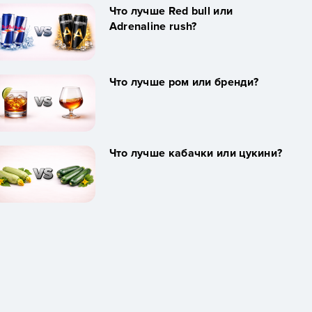
Что лучше Red bull или
Adrenaline rush?
Что лучше ром или бренди?
Что лучше кабачки или цукини?