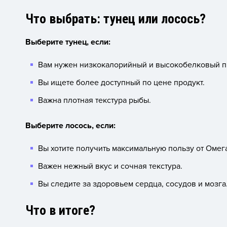
Что выбрать: тунец или лосось?
Выберите тунец, если:
Вам нужен низкокалорийный и высокобелковый пр
Вы ищете более доступный по цене продукт.
Важна плотная текстура рыбы.
Выберите лосось, если:
Вы хотите получить максимальную пользу от Омег
Важен нежный вкус и сочная текстура.
Вы следите за здоровьем сердца, сосудов и мозга
Что в итоге?