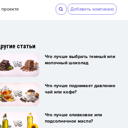
 проекте
Добавить компанию
ругие статьи
Что лучше выбрать темный или
молочный шоколад
Что лучше поднимает давление
чай или кофе?
Что лучше оливковое или
подсолнечное масло?