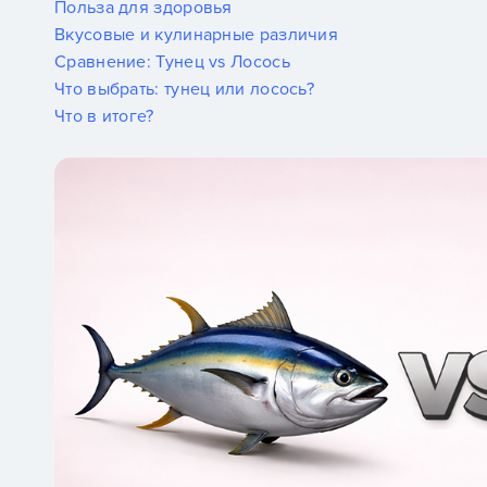
Польза для здоровья
Вкусовые и кулинарные различия
Сравнение: Тунец vs Лосось
Что выбрать: тунец или лосось?
Что в итоге?