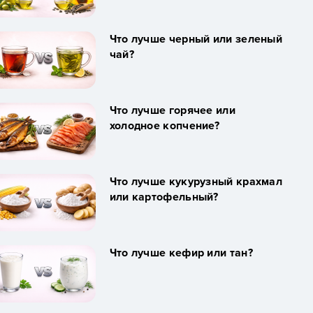
Что лучше черный или зеленый
чай?
Что лучше горячее или
холодное копчение?
Что лучше кукурузный крахмал
или картофельный?
Что лучше кефир или тан?