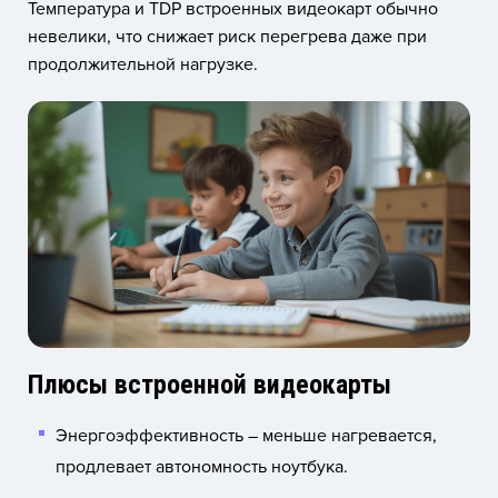
Температура и TDP встроенных видеокарт обычно
невелики, что снижает риск перегрева даже при
продолжительной нагрузке.
Плюсы встроенной видеокарты
Энергоэффективность – меньше нагревается,
продлевает автономность ноутбука.