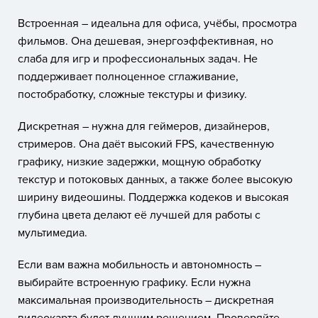
Встроенная – идеальна для офиса, учёбы, просмотра
фильмов. Она дешевая, энергоэффективная, но
слаба для игр и профессиональных задач. Не
поддерживает полноценное сглаживание,
постобработку, сложные текстуры и физику.
Дискретная – нужна для геймеров, дизайнеров,
стримеров. Она даёт высокий FPS, качественную
графику, низкие задержки, мощную обработку
текстур и потоковых данных, а также более высокую
ширину видеошины. Поддержка кодеков и высокая
глубина цвета делают её лучшей для работы с
мультимедиа.
Если вам важна мобильность и автономность –
выбирайте встроенную графику. Если нужна
максимальная производительность – дискретная
видеокарта будет лучшим решением. Проверяйте