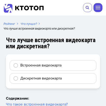
Рейтинг
Что лучше?
Что лучше встроенная видеокарта или дискретная?
Что лучше встроенная видеокарта
или дискретная?
Встроенная видеокарта
Дискретная видеокарта
Содержание:
Что такое встроенная видеокарта?