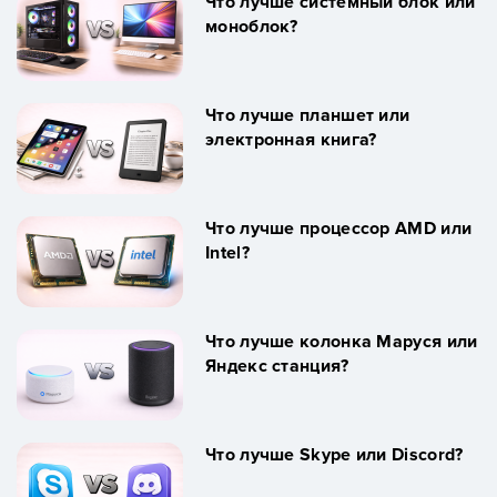
Что лучше системный блок или
моноблок?
Что лучше планшет или
электронная книга?
Что лучше процессор AMD или
Intel?
Что лучше колонка Маруся или
Яндекс станция?
Что лучше Skype или Discord?