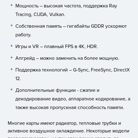
Мощность – высокая частота, поддержка Ray
Tracing, CUDA, Vulkan.
Собственная память – гигабайты GDDR ускоряют
работу.
Игры и VR – плавный FPS в 4K, HDR.
Апгрейд – можно заменить на более мощную.
Поддержка технологий – G-Sync, FreeSync, DirectX
12.
Дополнительные функции - сжатие и
декодирование видео, аппаратное кодирование, а
также высокая пропускная способность памяти.
Многие карты имеют радиатор, тепловые трубки и
активное воздушное охлаждение. Некоторые модели