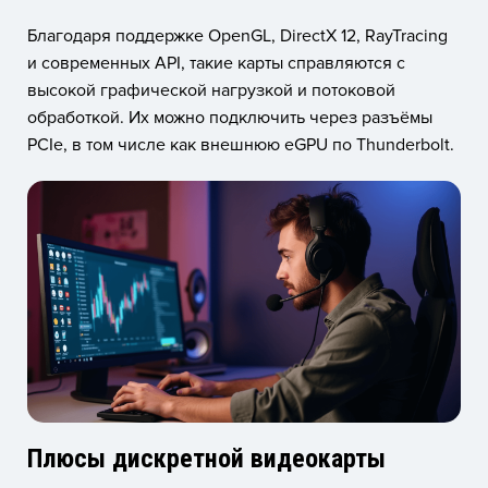
Благодаря поддержке OpenGL, DirectX 12, RayTracing
и современных API, такие карты справляются с
высокой графической нагрузкой и потоковой
обработкой. Их можно подключить через разъёмы
PCIe, в том числе как внешнюю eGPU по Thunderbolt.
Плюсы дискретной видеокарты