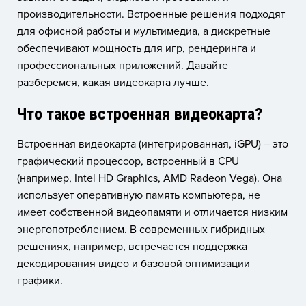
производительности. Встроенные решения подходят
для офисной работы и мультимедиа, а дискретные
обеспечивают мощность для игр, рендеринга и
профессиональных приложений. Давайте
разберемся, какая видеокарта лучше.
Что такое встроенная видеокарта?
Встроенная видеокарта (интегрированная, iGPU) – это
графический процессор, встроенный в CPU
(например, Intel HD Graphics, AMD Radeon Vega). Она
использует оперативную память компьютера, не
имеет собственной видеопамяти и отличается низким
энергопотреблением. В современных гибридных
решениях, например, встречается поддержка
декодирования видео и базовой оптимизации
графики.