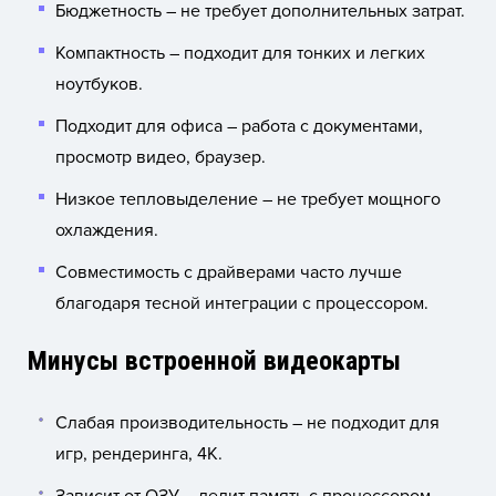
Бюджетность – не требует дополнительных затрат.
Компактность – подходит для тонких и легких
ноутбуков.
Подходит для офиса – работа с документами,
просмотр видео, браузер.
Низкое тепловыделение – не требует мощного
охлаждения.
Совместимость с драйверами часто лучше
благодаря тесной интеграции с процессором.
Минусы встроенной видеокарты
Слабая производительность – не подходит для
игр, рендеринга, 4K.