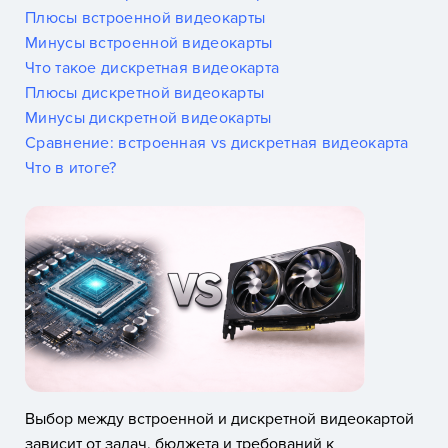
Плюсы встроенной видеокарты
Минусы встроенной видеокарты
Что такое дискретная видеокарта
Плюсы дискретной видеокарты
Минусы дискретной видеокарты
Сравнение: встроенная vs дискретная видеокарта
Что в итоге?
Выбор между встроенной и дискретной видеокартой
зависит от задач, бюджета и требований к