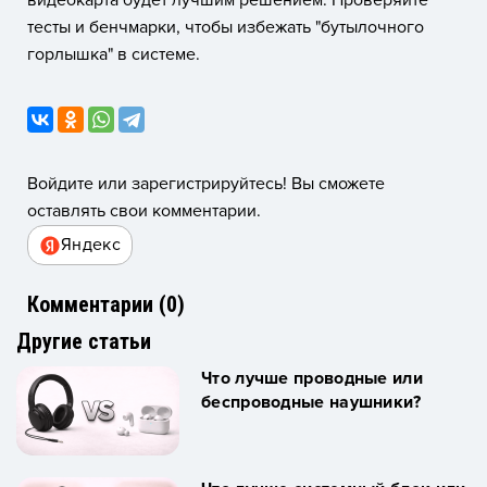
тесты и бенчмарки, чтобы избежать "бутылочного
горлышка" в системе.
Войдите или зарегистрируйтесь! Вы сможете
оставлять свои комментарии.
Яндекс
Комментарии (
0
)
Другие статьи
Что лучше проводные или
беспроводные наушники?