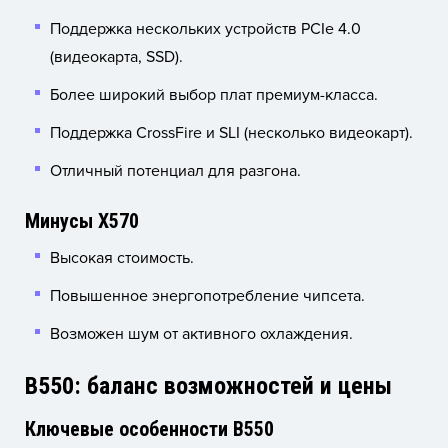
Поддержка нескольких устройств PCIe 4.0
(видеокарта, SSD).
Более широкий выбор плат премиум-класса.
Поддержка CrossFire и SLI (несколько видеокарт).
Отличный потенциал для разгона.
Минусы X570
Высокая стоимость.
Повышенное энергопотребление чипсета.
Возможен шум от активного охлаждения.
B550: баланс возможностей и цены
Ключевые особенности B550