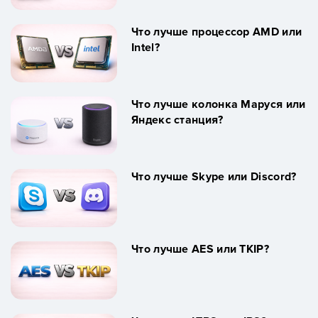
Что лучше процессор AMD или
Intel?
Что лучше колонка Маруся или
Яндекс станция?
Что лучше Skype или Discord?
Что лучше AES или TKIP?