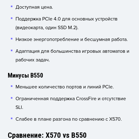
Доступная цена.
Поддержка PCIe 4.0 для основных устройств
(видеокарта, один SSD M.2).
Низкое энергопотребление и бесшумная работа.
Адаптация для большинства игровых автоматов и
рабочих задач.
Минусы B550
Меньшее количество портов и линий PCIe.
Ограниченная поддержка CrossFire и отсутствие
SLI.
Слабее в плане разгона по сравнению с X570.
Сравнение: X570 vs B550