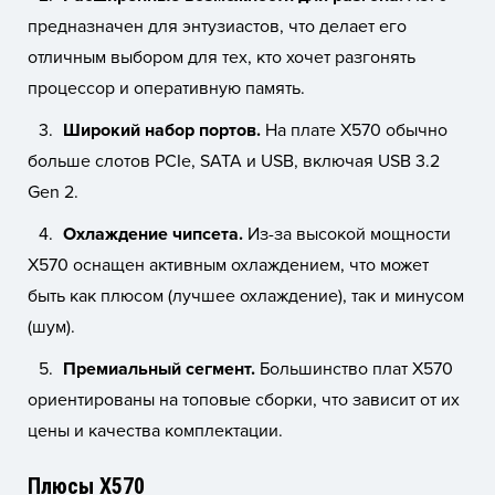
предназначен для энтузиастов, что делает его
отличным выбором для тех, кто хочет разгонять
процессор и оперативную память.
Широкий набор портов.
На плате X570 обычно
больше слотов PCIe, SATA и USB, включая USB 3.2
Gen 2.
Охлаждение чипсета.
Из-за высокой мощности
X570 оснащен активным охлаждением, что может
быть как плюсом (лучшее охлаждение), так и минусом
(шум).
Премиальный сегмент.
Большинство плат X570
ориентированы на топовые сборки, что зависит от их
цены и качества комплектации.
Плюсы X570