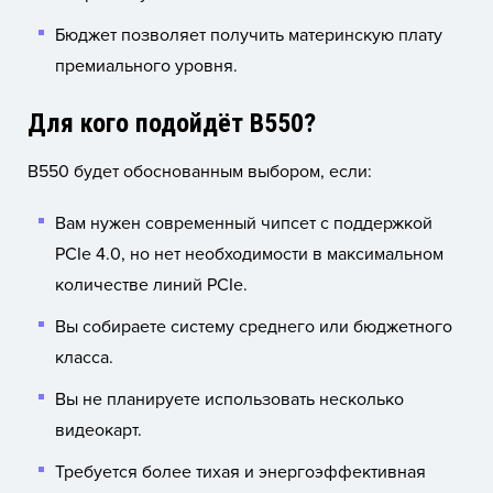
Бюджет позволяет получить материнскую плату
премиального уровня.
Для кого подойдёт B550?
B550 будет обоснованным выбором, если:
Вам нужен современный чипсет с поддержкой
PCIe 4.0, но нет необходимости в максимальном
количестве линий PCIe.
Вы собираете систему среднего или бюджетного
класса.
Вы не планируете использовать несколько
видеокарт.
Требуется более тихая и энергоэффективная