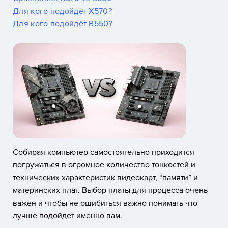
Для кого подойдёт X570?
Для кого подойдёт B550?
Собирая компьютер самостоятельно приходится
погружаться в огромное количество тонкостей и
технических характеристик видеокарт, “памяти” и
материнских плат. Выбор платы для процесса очень
важен и чтобы не ошибиться важно понимать что
лучше подойдет именно вам.