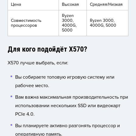
Цена
Высокая
Средняя/Низкая
Ryzen
Совместимость
3000,
Ryzen 3000,
процессоров
4000G,
4000G, 5000
5000
Для кого подойдёт X570?
X570 лучше выбрать, если:
Вы собираете топовую игровую систему или
рабочее место.
Вам важна максимальная производительность при
использовании нескольких SSD или видеокарт
PCIe 4.0.
Вы планируете активно разгонять процессор и
оперативную память.