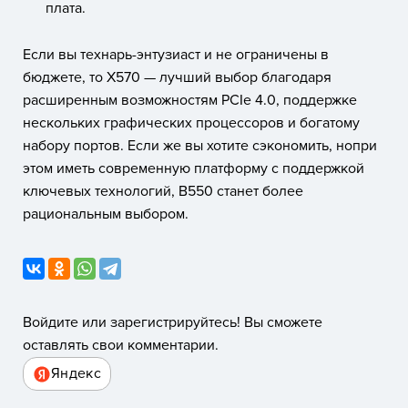
плата.
Если вы технарь-энтузиаст и не ограничены в
бюджете, то X570 — лучший выбор благодаря
расширенным возможностям PCIe 4.0, поддержке
нескольких графических процессоров и богатому
набору портов. Если же вы хотите сэкономить, нопри
этом иметь современную платформу с поддержкой
ключевых технологий, B550 станет более
рациональным выбором.
Войдите или зарегистрируйтесь! Вы сможете
оставлять свои комментарии.
Яндекс