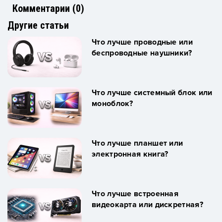
Комментарии (
0
)
Другие статьи
Что лучше проводные или
беспроводные наушники?
Что лучше системный блок или
моноблок?
Что лучше планшет или
электронная книга?
Что лучше встроенная
видеокарта или дискретная?