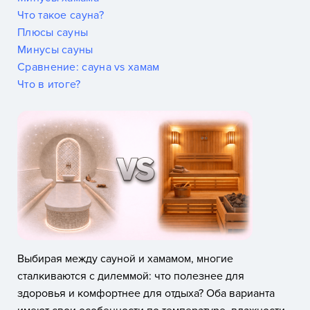
Что такое сауна?
Плюсы сауны
Минусы сауны
Сравнение: сауна vs хамам
Что в итоге?
Выбирая между сауной и хамамом, многие
сталкиваются с дилеммой: что полезнее для
здоровья и комфортнее для отдыха? Оба варианта