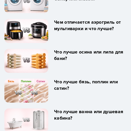
Чем отличается аэрогриль от
мультиварки и что лучше?
Что лучше осина или липа для
бани?
Что лучше бязь, поплин или
сатин?
Что лучше ванна или душевая
кабина?