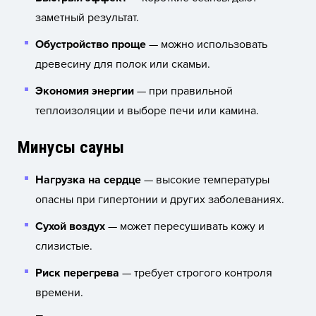
заметный результат.
Обустройство проще
— можно использовать
древесину для полок или скамьи.
Экономия энергии
— при правильной
теплоизоляции и выборе печи или камина.
Минусы сауны
Нагрузка на сердце
— высокие температуры
опасны при гипертонии и других заболеваниях.
Сухой воздух
— может пересушивать кожу и
слизистые.
Риск перегрева
— требует строгого контроля
времени.