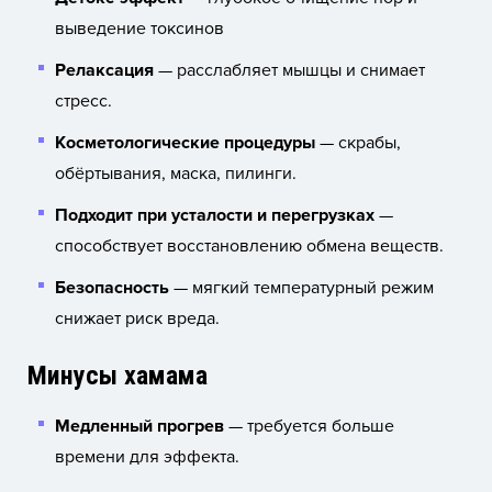
выведение токсинов
Релаксация
— расслабляет мышцы и снимает
стресс.
Косметологические процедуры
— скрабы,
обёртывания, маска, пилинги.
Подходит при усталости и перегрузках
—
способствует восстановлению обмена веществ.
Безопасность
— мягкий температурный режим
снижает риск вреда.
Минусы хамама
Медленный прогрев
— требуется больше
времени для эффекта.