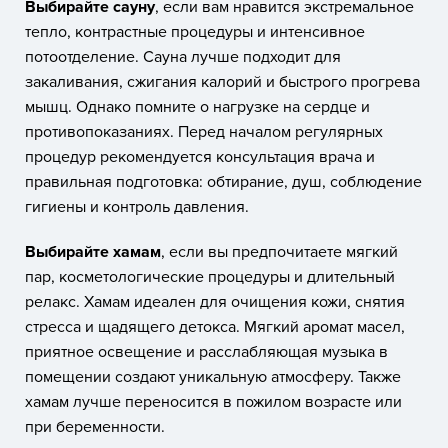
Выбирайте сауну
, если вам нравится экстремальное
тепло, контрастные процедуры и интенсивное
потоотделение. Сауна лучше подходит для
закаливания, сжигания калорий и быстрого прогрева
мышц. Однако помните о нагрузке на сердце и
противопоказаниях. Перед началом регулярных
процедур рекомендуется консультация врача и
правильная подготовка: обтирание, душ, соблюдение
гигиены и контроль давления.
Выбирайте хамам
, если вы предпочитаете мягкий
пар, косметологические процедуры и длительный
релакс. Хамам идеален для очищения кожи, снятия
стресса и щадящего детокса. Мягкий аромат масел,
приятное освещение и расслабляющая музыка в
помещении создают уникальную атмосферу. Также
хамам лучше переносится в пожилом возрасте или
при беременности.