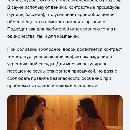
В сауне используют веники, контрастные процедуры
(купель, бассейн), что усиливает кровообращение,
обмен веществ и помогает закалять организм.
Подходит как для любителей интенсивного тепла и
одиночества, так и для компании.
При обливании холодной водой достигается контраст
температур, усиливающий эффект охлаждения и
укрепляющий сосуды. Для многих регулярное
посещение сауны становится привычкой, но важно
соблюдать правила безопасности, особенно при
проблемах с позвоночником и давлением.