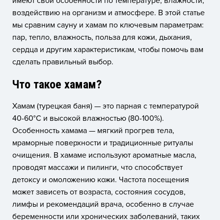
имеют свои особенности по температуре, влажности,
воздействию на организм и атмосфере. В этой статье
мы сравним сауну и хамам по ключевым параметрам:
пар, тепло, влажность, польза для кожи, дыхания,
сердца и другим характеристикам, чтобы помочь вам
сделать правильный выбор.
Что такое хамам?
Хамам (турецкая баня) — это парная с температурой
40-60°C и высокой влажностью (80-100%).
Особенность хамама — мягкий прогрев тела,
мраморные поверхности и традиционные ритуалы
очищения. В хамаме используют ароматные масла,
проводят массажи и пилинги, что способствует
детоксу и омоложению кожи. Частота посещения
может зависеть от возраста, состояния сосудов,
лимфы и рекомендаций врача, особенно в случае
беременности или хронических заболеваний, таких