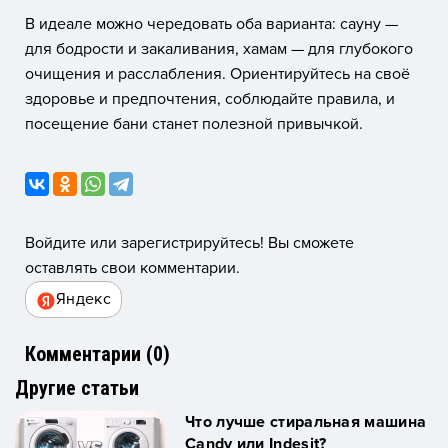
В идеале можно чередовать оба варианта: сауну —
для бодрости и закаливания, хамам — для глубокого
очищения и расслабления. Ориентируйтесь на своё
здоровье и предпочтения, соблюдайте правила, и
посещение бани станет полезной привычкой.
Войдите или зарегистрируйтесь! Вы сможете
оставлять свои комментарии.
Яндекс
Комментарии (
0
)
Другие статьи
Что лучше стиральная машина
Candy или Indesit?