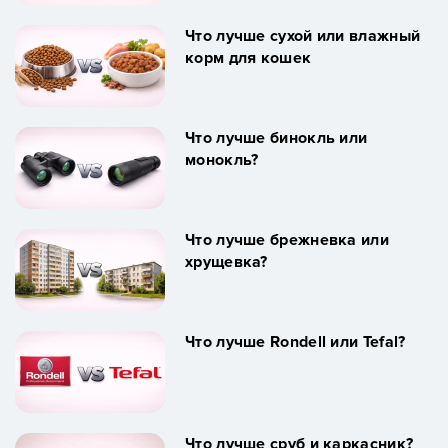
Что лучше сухой или влажный
корм для кошек
Что лучше бинокль или
монокль?
Что лучше брежневка или
хрущевка?
Что лучше Rondell или Tefal?
Что лучше сруб и каркасник?