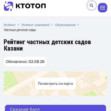
Рейтинг
Рейтинг компаний
Образование
Частные детские сады
Рейтинг частных детских садов
Казани
Обновлено: 02.08.26
Посмотреть на карте
Средний балл