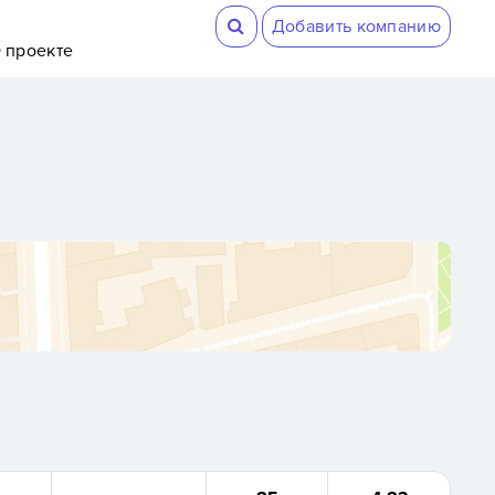
Добавить компанию
 проекте