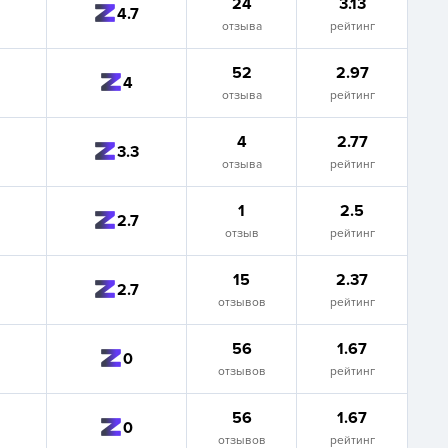
24
3.13
4.7
отзыва
рейтинг
52
2.97
4
отзыва
рейтинг
4
2.77
3.3
отзыва
рейтинг
1
2.5
2.7
отзыв
рейтинг
15
2.37
2.7
отзывов
рейтинг
56
1.67
0
отзывов
рейтинг
56
1.67
0
отзывов
рейтинг