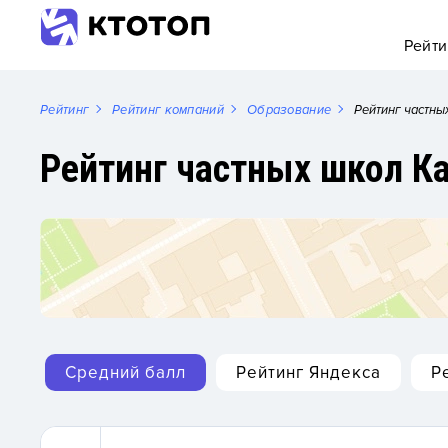
Рейти
Рейтинг
Рейтинг компаний
Образование
Рейтинг частны
Рейтинг частных школ К
Средний балл
Рейтинг Яндекса
Р