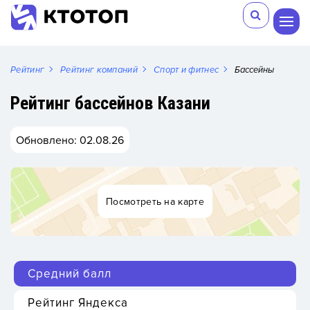
Рейтинг
Рейтинг компаний
Спорт и фитнес
Бассейны
Рейтинг бассейнов Казани
Обновлено: 02.08.26
Посмотреть на карте
Средний балл
Рейтинг Яндекса