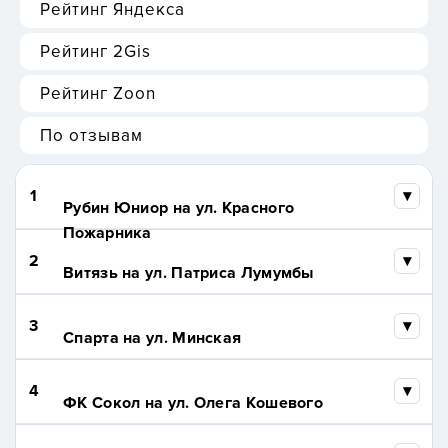
Рейтинг Яндекса
Рейтинг 2Gis
Рейтинг Zoon
По отзывам
1
Рубин Юниор на ул. Красного
Пожарника
2
Витязь на ул. Патриса Лумумбы
3
Спарта на ул. Минская
4
ФК Сокол на ул. Олега Кошевого