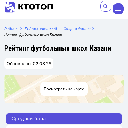
Рейтинг
Рейтинг компаний
Спорт и фитнес
Рейтинг футбольных школ Казани
Рейтинг футбольных школ Казани
Обновлено: 02.08.26
Посмотреть на карте
Средний балл