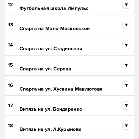
12
Футбольная школа Импульс
13
Спарта на Мало-Московской
14
Спарта на ул. Стадионная
15
Спарта на ул. Серова
16
Спарта на ул. Хусаина Мавлютова
17
Витязь на ул. Бондаренко
18
Витязь на ул. А.Курынова