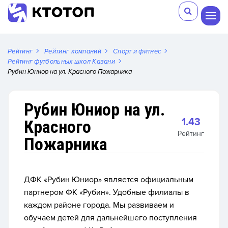
Рейтинг
Рейтинг компаний
Спорт и фитнес
Рейтинг футбольных школ Казани
Рубин Юниор на ул. Красного Пожарника
Рубин Юниор на ул.
1.43
Красного
Рейтинг
Пожарника
ДФК «Рубин Юниор» является официальным
партнером ФК «Рубин». Удобные филиалы в
каждом районе города. Мы развиваем и
обучаем детей для дальнейшего поступления