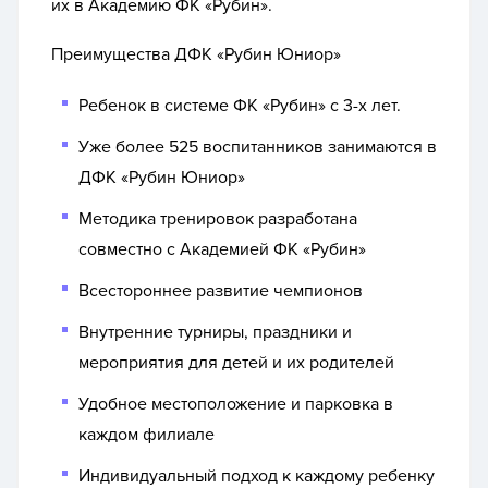
их в Академию ФК «Рубин».
Преимущества ДФК «Рубин Юниор»
Ребенок в системе ФК «Рубин» с 3-х лет.
Уже более 525 воспитанников занимаются в
ДФК «Рубин Юниор»
Методика тренировок разработана
совместно с Академией ФК «Рубин»
Всестороннее развитие чемпионов
Внутренние турниры, праздники и
мероприятия для детей и их родителей
Удобное местоположение и парковка в
каждом филиале
Индивидуальный подход к каждому ребенку