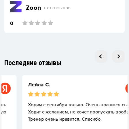
Zoon
нет отзывов
0
Последние отзывы
Лейла С.
Ходим с сентября только. Очень нравится сыну.
Ходит с желанием, не хочет пропускать вообще.
Тренер очень нравится. Спасибо.