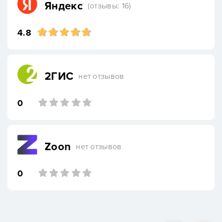
Яндекс
(отзывы: 16)
4.8
2ГИС
нет отзывов
0
Zoon
нет отзывов
0