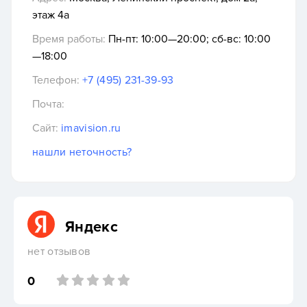
этаж 4а
Время работы:
Пн-пт: 10:00—20:00; сб-вс: 10:00
—18:00
Телефон:
+7 (495) 231-39-93
Почта:
Сайт:
imavision.ru
нашли неточность?
Яндекс
нет отзывов
0