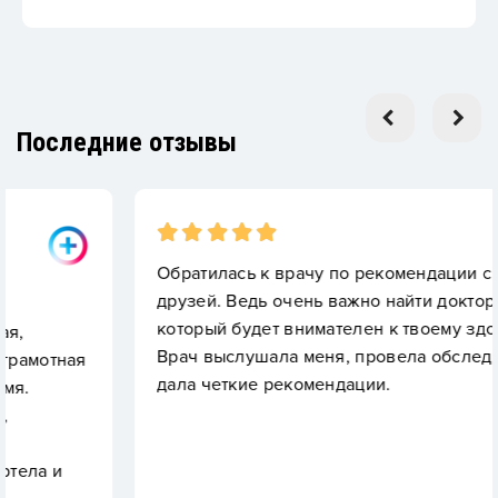
Последние отзывы
Обратилась к врачу по рекомендации своих
друзей. Ведь очень важно найти доктора,
который будет внимателен к твоему здоровью.
Врач выслушала меня, провела обследование и
я
дала четкие рекомендации.