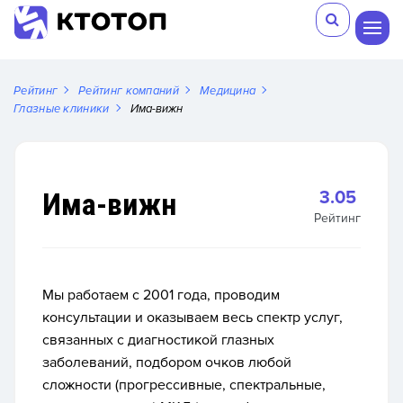
Рейтинг
Рейтинг компаний
Медицина
Глазные клиники
Има-вижн
Има-вижн
3.05
Рейтинг
Мы работаем с 2001 года, проводим
консультации и оказываем весь спектр услуг,
связанных с диагностикой глазных
заболеваний, подбором очков любой
сложности
(прогрессивные
, спектральные,