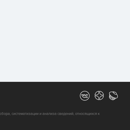
ора, систематизации и анализа сведений, относящихся к