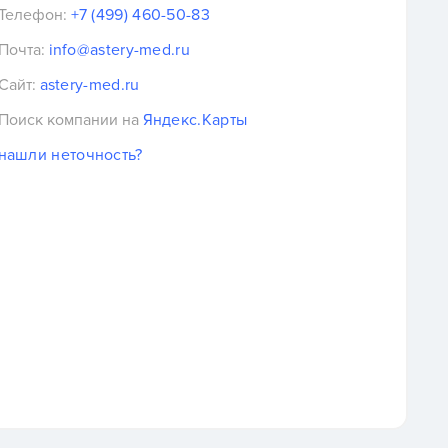
Телефон:
+7 (499) 460-50-83
Почта:
info@astery-med.ru
Сайт:
astery-med.ru
Поиск компании на
Яндекс.Карты
нашли неточность?