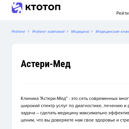
Рейти
Рейтинг
Рейтинг компаний
Медицина
Медицинские кли
Астери-Мед
Клиника "Астери-Мед" - это сеть современных мн
широкий спектр услуг по диагностике, лечению и
задача – сделать медицину максимально эффектив
ценим, что вы доверяете нам свое здоровье и стр