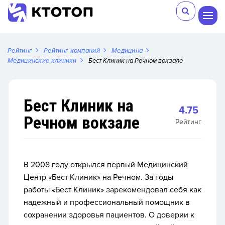
Рейтинг
Рейтинг компаний
Медицина
Медицинские клиники
Бест Клиник на Речном вокзале
Бест Клиник на
4.75
Речном вокзале
Рейтинг
В 2008 году открылся первый Медицинский
Центр «Бест Клиник» на Речном. За годы
работы «Бест Клиник» зарекомендовал себя как
надежный и профессиональный помощник в
сохранении здоровья пациентов. О доверии к