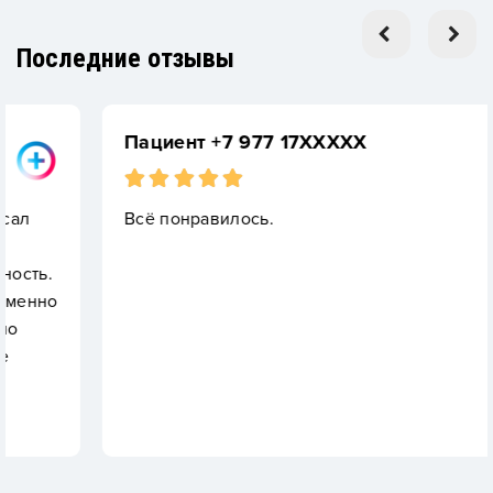
Последние отзывы
Пациент +7 977 17XXXXX
Всё понравилось.