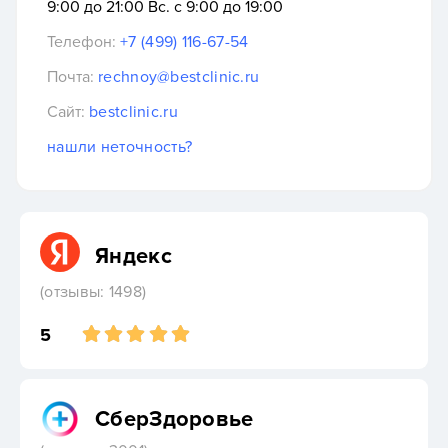
9:00 до 21:00 Вс. с 9:00 до 19:00
Телефон:
+7 (499) 116-67-54
Почта:
rechnoy@bestclinic.ru
Сайт:
bestclinic.ru
нашли неточность?
Яндекс
(отзывы: 1498)
5
СберЗдоровье