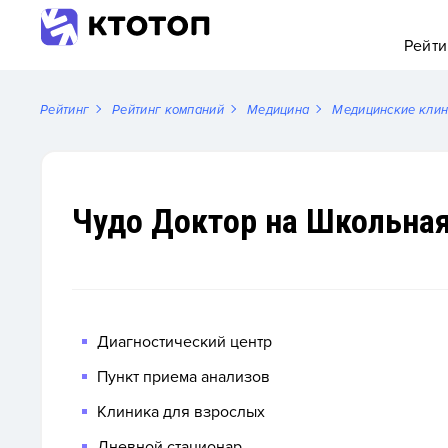
Рейти
Рейтинг
Рейтинг компаний
Медицина
Медицинские кли
Чудо Доктор на Школьная
Диагностический центр
Пункт приема анализов
Клиника для взрослых
Дневной стационар