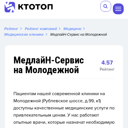
Рейтинг
Рейтинг компаний
Медицина
Медицинские клиники
МедлайН-Сервис на Молодежной
МедлайН-Сервис
4.57
на Молодежной
Рейтинг
Пациентам нашей современной клиники на
Молодежной (Рублевское шоссе, д.99, к1)
доступны качественные медицинские услуги по
привлекательным ценам. У нас работают
опытные врачи, которые назначат необходимую