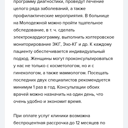
программу диагностики, проведут лечение
целого ряда заболеваний, а также
профилактические мероприятия. В больнице
на Молодежной можно пройти тщательное
обследование, в т. ч. сделать
электрокардиограмму, выполнить холтеровское
мониторирование ЭКГ, Эхо-КГ и др. К каждому
пациенту обеспечивается индивидуальный
подход. Женщины могут проконсультироваться
у нас не только с косметологом, но и с
гинекологом, а также маммологом. Посещать
последних двух специалистов рекомендуется
минимум 1 раз в год. Консультации обоих
врачей можно назначить на один день, что
очень удобно и экономит время.
При оплате услуг клиники возможна
беспроцентная рассрочка до 12 месяцев по