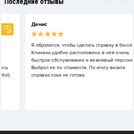
Последние отзывы
Денис
Я обратился, чтобы сделать справку в бассейн.
Клиника удобно расположена, в ней очень
быстрое обслуживание и вежливый персонал.
Выбрал ее по стоимости. По итогу визита
справка пока не готова.