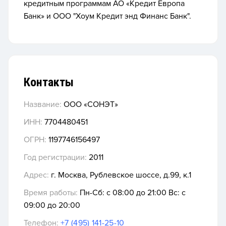
кредитным программам АО «Кредит Европа
Банк» и ООО "Хоум Кредит энд Финанс Банк".
Контакты
Название:
ООО «СОНЭТ»
ИНН:
7704480451
ОГРН:
1197746156497
Год регистрации:
2011
Адрес:
г. Москва, Рублевское шоссе, д.99, к.1
Время работы:
Пн-Сб: с 08:00 до 21:00 Вс: с
09:00 до 20:00
Телефон:
+7 (495) 141-25-10