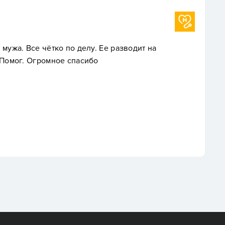
мужа. Все чётко по делу. Ее разводит на
 Помог. Огромное спасибо