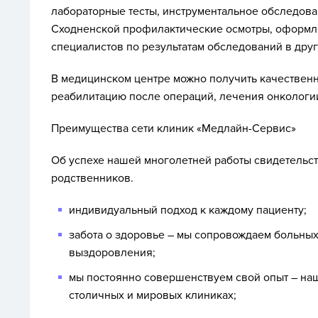
лабораторные тесты, инструментальное обследова
Сходненской профилактические осмотры, оформле
специалистов по результатам обследований в друг
В медицинском центре можно получить качественн
реабилитацию после операций, лечения онкологи
Преимущества сети клиник «Медлайн-Сервис»
Об успехе нашей многолетней работы свидетельст
родственников.
индивидуальный подход к каждому пациенту;
забота о здоровье – мы сопровождаем больных
выздоровления;
мы постоянно совершенствуем свой опыт – на
столичных и мировых клиниках;