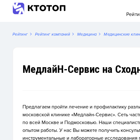
Рейти
Рейтинг
Рейтинг компаний
Медицина
Медицинские кли
МедлайН-Сервис на Сход
Предлагаем пройти лечение и профилактику разли
московской клинике «Медлайн-Сервис». Сеть час
по всей Москве и Подмосковью. Наши специалист
опытом работы. У нас Вы можете получить консуль
инструментальные и лабораторные исследования 