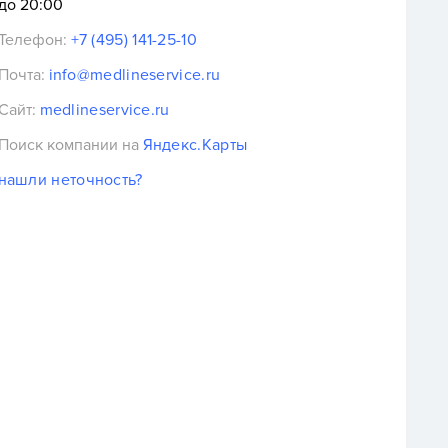
до 20:00
Телефон:
+7 (495) 141-25-10
Почта:
info@medlineservice.ru
Сайт:
medlineservice.ru
Поиск компании на
Яндекс.Карты
нашли неточность?