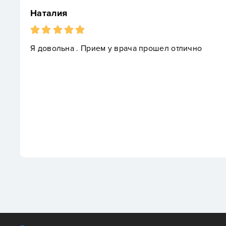
Наталия
Я довольна . Прием у врача прошел отлично