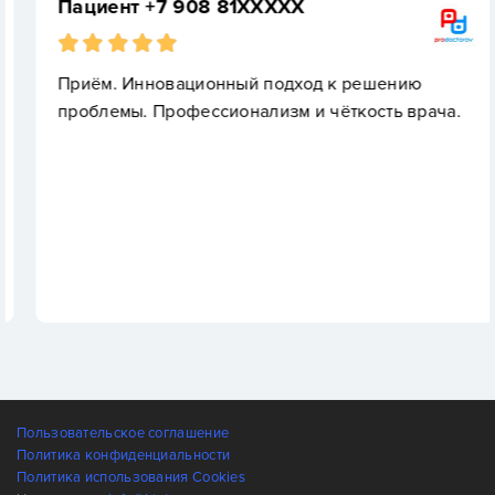
Пациент +7 908 81XXXXX
Приём. Инновационный подход к решению
проблемы. Профессионализм и чёткость врача.
Пользовательское соглашение
Политика конфиденциальности
Политика использования Cookies