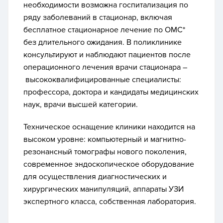
необходимости возможна госпитализация по
ряду заболеваний в стационар, включая
бесплатное стационарное лечение по ОМС*
без длительного ожидания. В поликлинике
консультируют и наблюдают пациентов после
операционного лечения врачи стационара –
высококвалифицированные специалисты:
профессора, доктора и кандидаты медицинских
наук, врачи высшей категории.
Техническое оснащение клиники находится на
высоком уровне: компьютерный и магнитно-
резонансный томографы нового поколения,
современное эндоскопическое оборудование
для осуществления диагностических и
хирургических манипуляций, аппараты УЗИ
экспертного класса, собственная лаборатория.