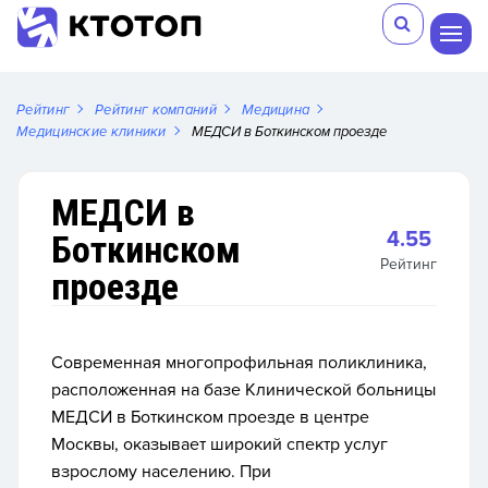
Рейтинг
Рейтинг компаний
Медицина
Медицинские клиники
МЕДСИ в Боткинском проезде
МЕДСИ в
4.55
Боткинском
Рейтинг
проезде
Современная многопрофильная поликлиника,
расположенная на базе Клинической больницы
МЕДСИ в Боткинском проезде в центре
Москвы, оказывает широкий спектр услуг
взрослому населению. При