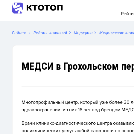
Рейти
Рейтинг
Рейтинг компаний
Медицина
Медицинские кли
МЕДСИ в Грохольском пе
Многопрофильный центр, который уже более 30 ле
здравоохранении, из них 16 лет под брендом МЕД
Врачи клинико-диагностического центра оказыва
поликлинических услуг любой сложности по осно