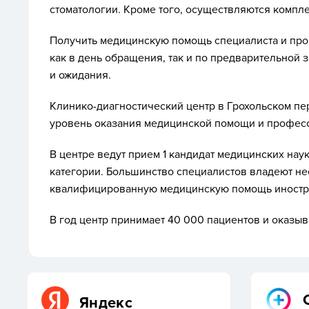
стоматологии. Кроме того, осуществляются компле
Получить медицинскую помощь специалиста и про
как в день обращения, так и по предварительной 
и ожидания.
Клинико-диагностический центр в Грохольском п
уровень оказания медицинской помощи и профес
В центре ведут прием 1 кандидат медицинских на
категории. Большинство специалистов владеют не
квалифицированную медицинскую помощь иностр
В год центр принимает 40 000 пациентов и оказыв
Яндекс