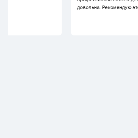
довольна. Рекомендую этого специалиста всем!