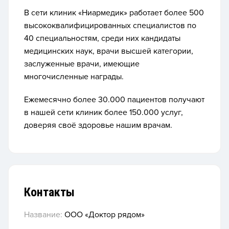
В сети клиник «Ниармедик» работает более 500
высококвалифицированных специалистов по
40 специальностям, среди них кандидаты
медицинских наук, врачи высшей категории,
заслуженные врачи, имеющие
многочисленные награды.
Ежемесячно более 30.000 пациентов получают
в нашей сети клиник более 150.000 услуг,
доверяя своё здоровье нашим врачам.
Контакты
Название:
ООО «Доктор рядом»