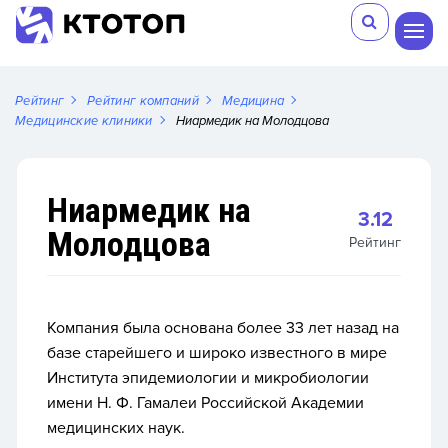
Рейтинг
Рейтинг компаний
Медицина
Медицинские клиники
Ниармедик на Молодцова
Ниармедик на
3.12
Молодцова
Рейтинг
Компания была основана более 33 лет назад на
базе старейшего и широко известного в мире
Института эпидемиологии и микробиологии
имени Н. Ф. Гамалеи Российской Академии
медицинских наук.