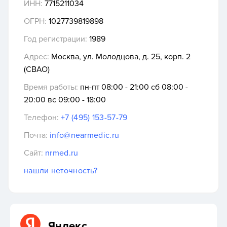
ИНН:
7715211034
ОГРН:
1027739819898
Год регистрации:
1989
Адрес:
Москва, ул. Молодцова, д. 25, корп. 2
(СВАО)
Время работы:
пн-пт 08:00 - 21:00 сб 08:00 -
20:00 вс 09:00 - 18:00
Телефон:
+7 (495) 153-57-79
Почта:
info@nearmedic.ru
Сайт:
nrmed.ru
нашли неточность?
Яндекс