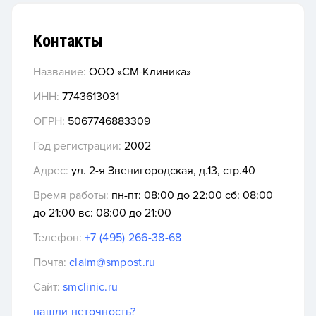
Контакты
Название:
ООО «СМ-Клиника»
ИНН:
7743613031
ОГРН:
5067746883309
Год регистрации:
2002
Адрес:
ул. 2-я Звенигородская, д.13, стр.40
Время работы:
пн-пт: 08:00 до 22:00 сб: 08:00
до 21:00 вс: 08:00 до 21:00
Телефон:
+7 (495) 266-38-68
Почта:
claim@smpost.ru
Сайт:
smclinic.ru
нашли неточность?