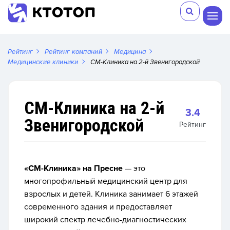
Рейтинг
Рейтинг компаний
Медицина
Медицинские клиники
СМ-Клиника на 2-й Звенигородской
СМ-Клиника на 2-й
3.4
Звенигородской
Рейтинг
«СМ-Клиника» на Пресне
— это
многопрофильный медицинский центр для
взрослых и детей. Клиника занимает 6 этажей
современного здания и предоставляет
широкий спектр лечебно-диагностических