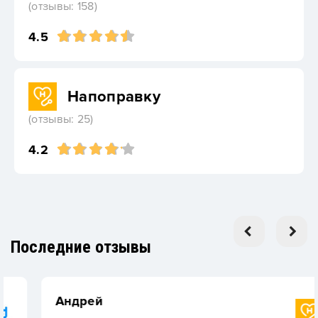
(отзывы: 158)
4.5
Напоправку
(отзывы: 25)
4.2
Последние отзывы
Андрей