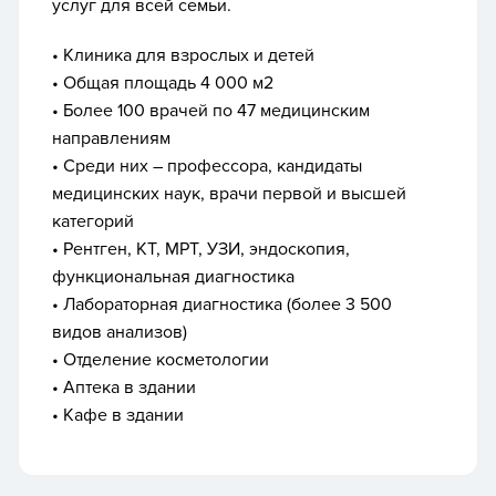
услуг для всей семьи.
• Клиника для взрослых и детей
• Общая площадь 4 000 м2
• Более 100 врачей по 47 медицинским
направлениям
• Среди них – профессора, кандидаты
медицинских наук, врачи первой и высшей
категорий
• Рентген, КТ, МРТ, УЗИ, эндоскопия,
функциональная диагностика
• Лабораторная диагностика (более 3 500
видов анализов)
• Отделение косметологии
• Аптека в здании
• Кафе в здании