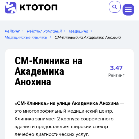
Рейтинг
Рейтинг компаний
Медицина
Медицинские клиники
СМ-Клиника на Академика Анохина
СМ-Клиника на
3.47
Академика
Рейтинг
Анохина
«СМ-Клиника» на улице Академика Анохина
—
это многопрофильный медицинский центр.
Клиника занимает 2 корпуса современного
здания и предоставляет широкий спектр
лечебно-диагностических услуг.