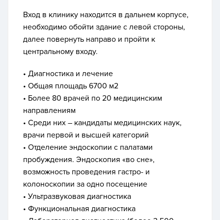
Вход в клинику находится в дальнем корпусе,
необходимо обойти здание с левой стороны,
далее повернуть направо и пройти к
центральному входу.
• Диагностика и лечение
• Общая площадь 6700 м2
• Более 80 врачей по 20 медицинским
направлениям
• Среди них – кандидаты медицинских наук,
врачи первой и высшей категорий
• Отделение эндоскопии с палатами
пробуждения. Эндоскопия «во сне»,
возможность проведения гастро- и
колоноскопии за одно посещение
• Ультразвуковая диагностика
• Функциональная диагностика