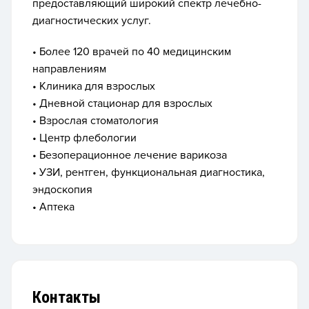
предоставляющий широкий спектр лечебно-
диагностических услуг.
• Более 120 врачей по 40 медицинским
направлениям
• Клиника для взрослых
• Дневной стационар для взрослых
• Взрослая стоматология
• Центр флебологии
• Безоперационное лечение варикоза
• УЗИ, рентген, функциональная диагностика,
эндоскопия
• Аптека
Контакты