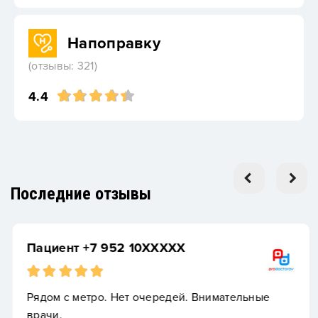
Напоправку
(отзывы: 321)
4.4
Последние отзывы
Пациент +7 952 10XXXXX
Рядом с метро. Нет очередей. Внимательные
врачи.