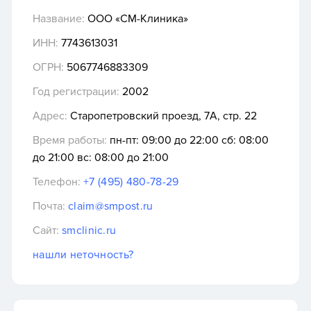
Название:
ООО «СМ-Клиника»
ИНН:
7743613031
ОГРН:
5067746883309
Год регистрации:
2002
Адрес:
Старопетровский проезд, 7А, стр. 22
Время работы:
пн-пт: 09:00 до 22:00 сб: 08:00
до 21:00 вс: 08:00 до 21:00
Телефон:
+7 (495) 480-78-29
Почта:
claim@smpost.ru
Сайт:
smclinic.ru
нашли неточность?