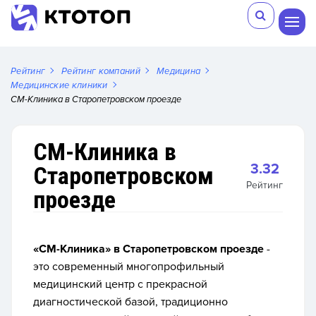
Рейтинг
Рейтинг компаний
Медицина
Медицинские клиники
СМ-Клиника в Старопетровском проезде
СМ-Клиника в
3.32
Старопетровском
Рейтинг
проезде
«СМ-Клиника» в Старопетровском проезде
-
это современный многопрофильный
медицинский центр с прекрасной
диагностической базой, традиционно