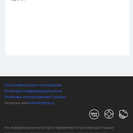
Пользовательское соглашение
Политика конфиденциальности
Политика использования Cookies
Написать нам
info@ktotop.ru
На информационном ресурсе применяются рекомендательные