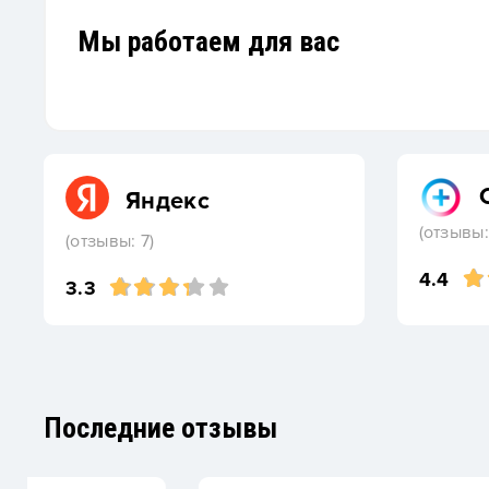
Мы работаем для вас
Яндекс
(отзывы:
(отзывы: 7)
4.4
3.3
Последние отзывы