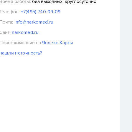
Время работы:
без выходных, круглосуточно
Телефон:
+7(495) 740-09-09
Почта:
info@narkomed.ru
Сайт:
narkomed.ru
Поиск компании на
Яндекс.Карты
нашли неточность?