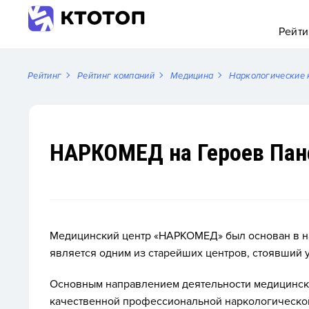
Рейти
Рейтинг
Рейтинг компаний
Медицина
Наркологические 
НАРКОМЕД на Героев Па
Медицинский центр «НАРКОМЕД» был основан в нач
является одним из старейших центров, стоявший у
Основным направлением деятельности медицинск
качественной профессиональной наркологическо