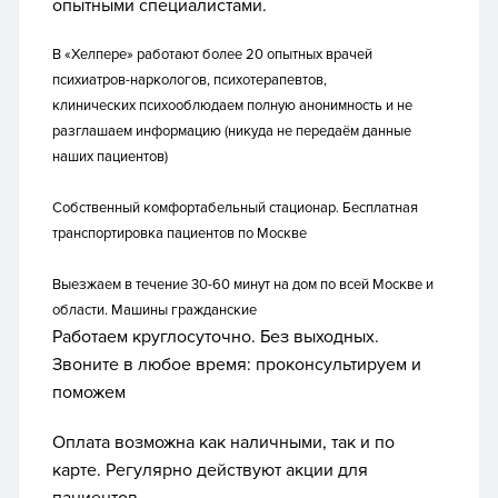
опытными специалистами.
В «Хелпере» работают более 20 опытных врачей
психиатров-наркологов, психотерапевтов,
клинических психооблюдаем полную анонимность и не
разглашаем информацию (никуда не передаём данные
наших пациентов)
Собственный комфортабельный стационар. Бесплатная
транспортировка пациентов по Москве
Выезжаем в течение 30-60 минут на дом по всей Москве и
области. Машины
гражданские
Работаем круглосуточно. Без выходных.
Звоните в любое время: проконсультируем и
поможем
Оплата возможна как наличными, так и по
карте. Регулярно действуют акции для