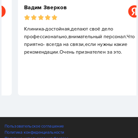
Вадим Зверков
Клиника-достойная,делают своё дело
профессионально,внимательный персонал.Что
приятно- всегда на связи,если нужны какие
рекомендации.Очень признателен за это.
Пользовательское соглашение
Политика конфиденциальности