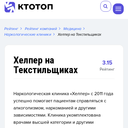
Рейтинг
Рейтинг компаний
Медицина
Наркологические клиники
Хелпер на Текстильщиках
Хелпер на
3.15
Текстильщиках
Рейтинг
Наркологическая клиника «Хелпер» с 2011 года
успешно помогает пациентам справляться с
алкоголизмом, наркоманией и другими
зависимостями. Клиника укомплектована
врачами высшей категории и другими