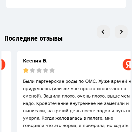
Последние отзывы
Ксения Б.
Были партнерские роды по ОМС. Хуже врачей не
придумаешь (или же мне просто «повезло» со
сменой). Зашили плохо, очень плохо, выше чем
надо. Кровотечение внутреннее не заметили и
выписали, на третий день после родов я чуть не
умерла. Когда жаловалась в палате, мне
говорили что это норма, я поверила, но ходить