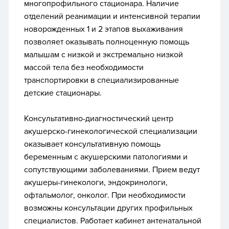
многопрофильного стационара. Наличие
отделений реанимации и интенсивной терапии
новорожденных 1 и 2 этапов выхаживания
позволяет оказывать полноценную помощь
малышам с низкой и экстремально низкой
массой тела без необходимости
транспортировки в специализированные
детские стационары.
Консультативно-диагностический центр
акушерско-гинекологической специализации
оказывает консультативную помощь
беременным с акушерскими патологиями и
сопутствующими заболеваниями. Прием ведут
акушеры-гинекологи, эндокринологи,
офтальмолог, онколог. При необходимости
возможны консультации других профильных
специалистов. Работает кабинет антенатальной