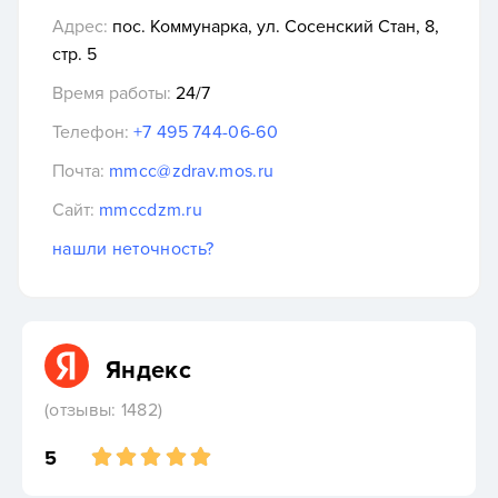
Адрес:
пос. Коммунарка, ул. Сосенский Стан, 8,
стр. 5
Время работы:
24/7
Телефон:
+7 495 744-06-60
Почта:
mmcc@zdrav.mos.ru
Сайт:
mmccdzm.ru
нашли неточность?
Яндекс
(отзывы: 1482)
5