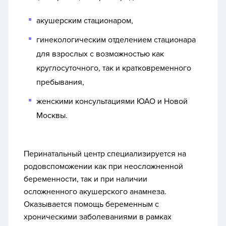
акушерским стационаром,
гинекологическим отделением стационара
для взрослых с возможностью как
круглосуточного, так и кратковременного
пребывания,
женскими консультациями ЮАО и Новой
Москвы.
Перинатальный центр специализируется на
родовспоможении как при неосложненной
беременности, так и при наличии
осложненного акушерского анамнеза.
Оказывается помощь беременным с
хроническими заболеваниями в рамках