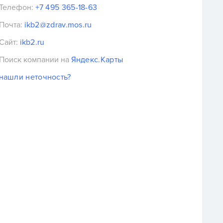
Телефон:
+7 495 365-18-63
Почта:
ikb2@zdrav.mos.ru
Сайт:
ikb2.ru
Поиск компании на
Яндекс.Карты
нашли неточность?