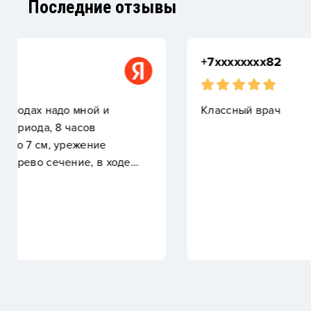
Последние отзывы
+7xxxxxxxx82
Классный врач