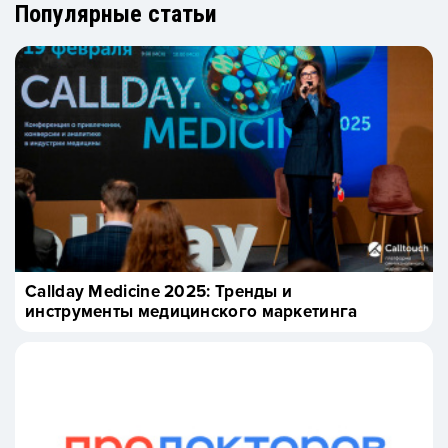
Популярные статьи
Callday Medicine 2025: Тренды и
инструменты медицинского маркетинга