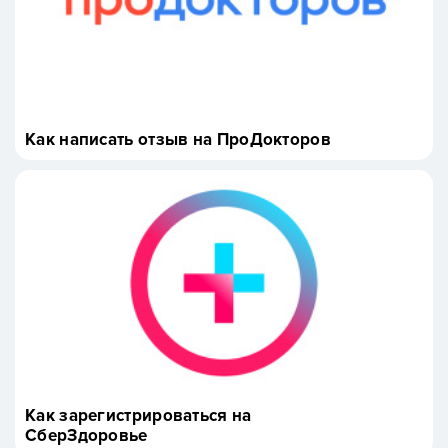
Как написать отзыв на ПроДокторов
Как зарегистрироваться на
СберЗдоровье