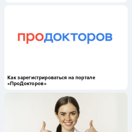
Как зарегистрироваться на портале
«ПроДокторов»