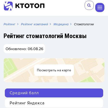
Рейтинг
Рейтинг компаний
Медицина
Стоматологии
Рейтинг стоматологий Москвы
Обновлено: 06.08.26
Посмотреть на карте
Средний балл
Рейтинг Яндекса