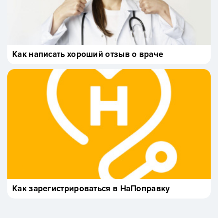
Как написать хороший отзыв о враче
Как зарегистрироваться в НаПоправку