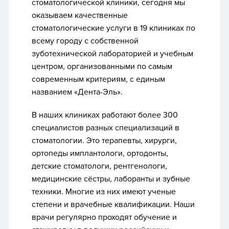
стоматологической клиники, сегодня
мы
оказываем качественные
стоматологические услуги
в 19 клиниках по
всему городу с
собственной
зуботехнической лабораторией и учебным
центром
, организованными по самым
современным критериям, с единым
названием «Дента-Эль».
В наших клиниках работают более 300
специалистов разных специализаций в
стоматологии. Это терапевты, хирурги,
ортопеды имплантологи, ортодонты,
детские стоматологи, рентгенологи,
медицинские сёстры, лаборанты и зубные
техники. Многие из них имеют ученые
степени и врачебные квалификации. Наши
врачи регулярно проходят обучение и