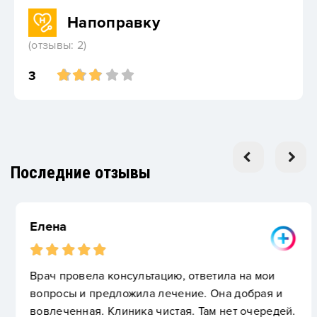
Напоправку
(отзывы: 2)
3
Последние отзывы
Елена
Врач провела консультацию, ответила на мои
вопросы и предложила лечение. Она добрая и
вовлеченная. Клиника чистая. Там нет очередей.