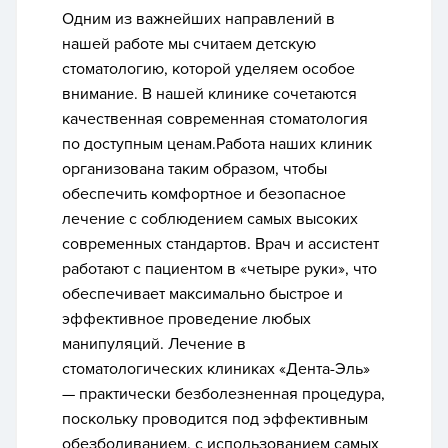
Одним из важнейших направлений в
нашей работе мы считаем
детскую
стоматологию, которой уделяем особое
внимание
. В нашей клинике сочетаются
качественная современная стоматология
по доступным ценам.Работа наших клиник
организована таким образом, чтобы
обеспечить комфортное и безопасное
лечение с соблюдением самых высоких
современных стандартов. Врач и ассистент
работают с пациентом в «четыре руки», что
обеспечивает максимально быстрое и
эффективное проведение любых
манипуляций. Лечение в
стоматологических клиниках «Дента-Эль»
—
практически безболезненная процедура
,
поскольку проводится под эффективным
обезболиванием, с использованием самых