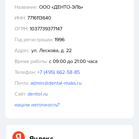
Название:
ООО «ДЕНТО-ЭЛЬ»
ИНН:
7716113640
ОГРН:
1037739377147
Год регистрации:
1996
Адрес:
ул. Лескова, д. 22
Время работы:
с 09:00 до 21:00 часа
Телефон:
+7 (495) 662-58-85
Почта:
admin@dental-maks.ru
Сайт:
dentol.ru
нашли неточность?
Яндекс