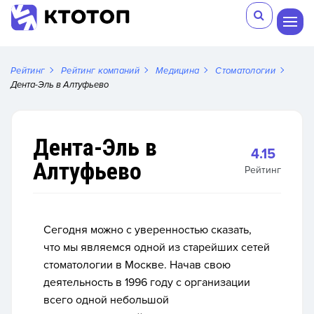
Рейтинг
Рейтинг компаний
Медицина
Стоматологии
Дента-Эль в Алтуфьево
Дента-Эль в
4.15
Алтуфьево
Рейтинг
Сегодня можно с уверенностью сказать,
что мы являемся одной из старейших сетей
стоматологии в Москве. Начав свою
деятельность в 1996 году с организации
всего одной небольшой