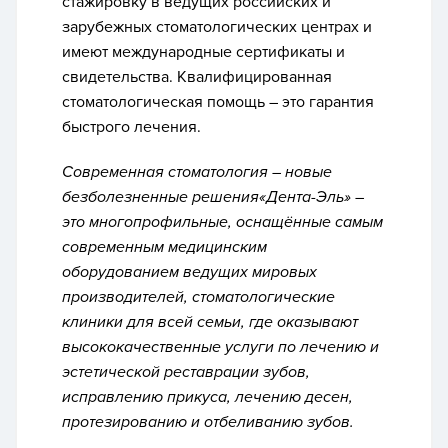
стажировку в ведущих российских и
зарубежных стоматологических центрах и
имеют международные сертификаты и
свидетельства. Квалифицированная
стоматологическая помощь – это гарантия
быстрого лечения.
Современная стоматология – новые
безболезненные решения«Дента-Эль» –
это многопрофильные, оснащённые самым
современным медицинским
оборудованием ведущих мировых
производителей, стоматологические
клиники для всей семьи, где оказывают
высококачественные услуги по лечению и
эстетической реставрации зубов,
исправлению прикуса, лечению десен,
протезированию и отбеливанию зубов.