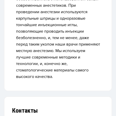
современных анестетиков. При
проведении анестезии используются
карпульные шприцы и одноразовые
тончайшие инъекционные иглы,
позволяющие проводить инъекции
безболезненно, и, тем не менее, даже
перед таким уколом наши врачи применяют
местную анестезию. Мы
используем
лучшие современные методики и
технологии
, и, конечно же,
стоматологические материалы самого
высокого качества.
Контакты