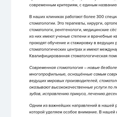
современным критериям, с единым название
В наших клиниках работают более 300 специ
стоматологии. Это терапевты, хирурги, ортоп
стоматологи, рентгенологи, медицинские сёс
из них имеют ученые степени и врачебные 
проходят обучение и стажировку в ведущих 
стоматологических центрах и имеют междуна
Квалифицированная стоматологическая помощ
Современная стоматология – новые безболе
многопрофильные, оснащённые самым совр
ведущих мировых производителей, стоматоло
оказывают высококачественные услуги по л
зубов, исправлению прикуса, лечению десен
Одним из важнейших направлений в нашей 
которой уделяем особое внимание
. В нашей