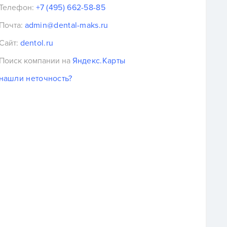
Телефон:
+7 (495) 662-58-85
Почта:
admin@dental-maks.ru
Сайт:
dentol.ru
Поиск компании на
Яндекс.Карты
нашли неточность?