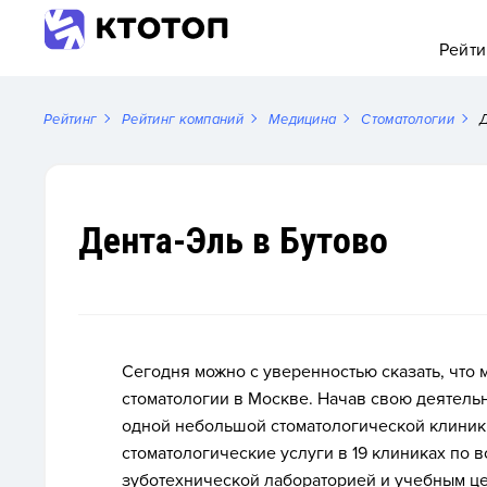
Рейти
Рейтинг
Рейтинг компаний
Медицина
Стоматологии
Д
Дента-Эль в Бутово
Сегодня можно с уверенностью сказать, что 
стоматологии в Москве. Начав свою деятельн
одной небольшой стоматологической клиник
стоматологические услуги
в 19 клиниках по 
зуботехнической лабораторией и учебным ц