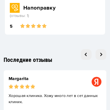
Напоправку
(отзывы: 1)
5
Последние отзывы
Margarita
Хорошая клиника. Хожу много лет в сет данных
клиник.