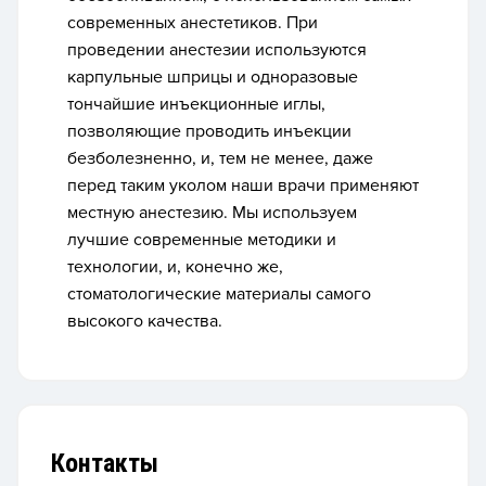
современных анестетиков. При
проведении анестезии используются
карпульные шприцы и одноразовые
тончайшие инъекционные иглы,
позволяющие проводить инъекции
безболезненно, и, тем не менее, даже
перед таким уколом наши врачи применяют
местную анестезию. Мы
используем
лучшие современные методики и
технологии
, и, конечно же,
стоматологические материалы самого
высокого качества.
Контакты