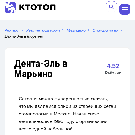
Рейтинг
Рейтинг компаний
Медицина
Стоматологии
Дента-Эль в Марьино
Дента-Эль в
4.52
Марьино
Рейтинг
Сегодня можно с уверенностью сказать,
что мы являемся одной из старейших сетей
стоматологии в Москве. Начав свою
деятельность в 1996 году с организации
всего одной небольшой