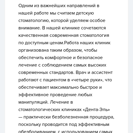
Одним из важнейших направлений в
нашей работе мы считаем
детскую
стоматологию, которой уделяем особое
внимание
. В нашей клинике сочетаются
качественная современная стоматология
по доступным ценам.Работа наших клиник
организована таким образом, чтобы
обеспечить комфортное и безопасное
лечение с соблюдением самых высоких
современных стандартов. Врач и ассистент
работают с пациентом в «четыре руки», что
обеспечивает максимально быстрое и
эффективное проведение любых
манипуляций. Лечение в
стоматологических клиниках «Дента-Эль»
—
практически безболезненная процедура
,
поскольку проводится под эффективным
обезболиванием, с использованием самых