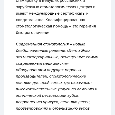
стажировку в ведущих российских и
зарубежных стоматологических центрах и
имеют международные сертификаты и
свидетельства. Квалифицированная
стоматологическая помощь – это гарантия
быстрого лечения.
Современная стоматология – новые
безболезненные решения«Дента-Эль» –
это многопрофильные, оснащённые самым
современным медицинским
оборудованием ведущих мировых
производителей, стоматологические
клиники для всей семьи, где оказывают
высококачественные услуги по лечению и
эстетической реставрации зубов,
исправлению прикуса, лечению десен,
протезированию и отбеливанию зубов.