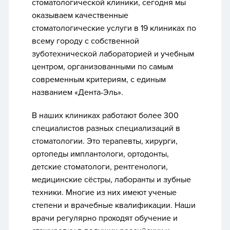
стоматологической клиники, сегодня
мы
оказываем качественные
стоматологические услуги
в 19 клиниках по
всему городу с
собственной
зуботехнической лабораторией и учебным
центром
, организованными по самым
современным критериям, с единым
названием «Дента-Эль».
В наших клиниках работают более 300
специалистов разных специализаций в
стоматологии. Это терапевты, хирурги,
ортопеды имплантологи, ортодонты,
детские стоматологи, рентгенологи,
медицинские сёстры, лаборанты и зубные
техники. Многие из них имеют ученые
степени и врачебные квалификации. Наши
врачи регулярно проходят обучение и