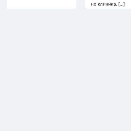
не клиника. [...]