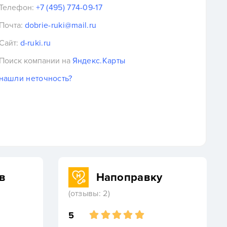
Телефон:
+7 (495) 774-09-17
Почта:
dobrie-ruki@mail.ru
Сайт:
d-ruki.ru
Поиск компании на
Яндекс.Карты
нашли неточность?
в
Напоправку
(отзывы: 2)
5