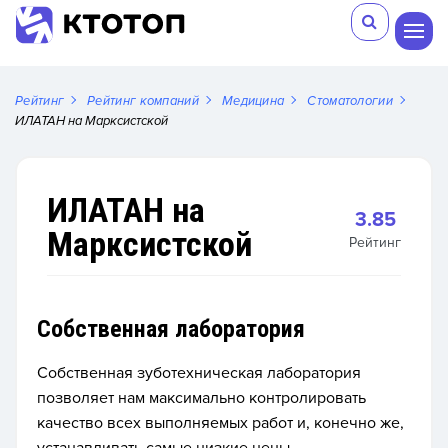
Рейтинг
Рейтинг компаний
Медицина
Стоматологии
ИЛАТАН на Марксистской
ИЛАТАН на
3.85
Марксистской
Рейтинг
Собственная лаборатория
Собственная зуботехническая лаборатория
позволяет нам максимально контролировать
качество всех выполняемых работ и, конечно же,