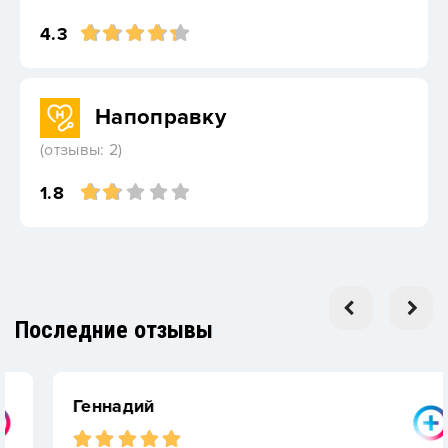
4.3
Напоправку
(отзывы: 2)
1.8
Последние отзывы
Геннадий