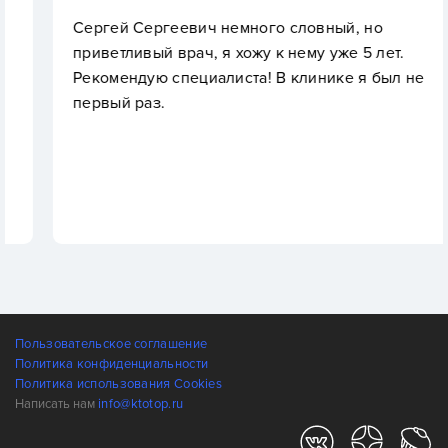
Сергей Сергеевич немного словный, но
приветливый врач, я хожу к нему уже 5 лет.
Рекомендую специалиста! В клинике я был не
первый раз.
Пользовательское соглашение
Политика конфиденциальности
Политика использования Cookies
Написать нам
info@ktotop.ru