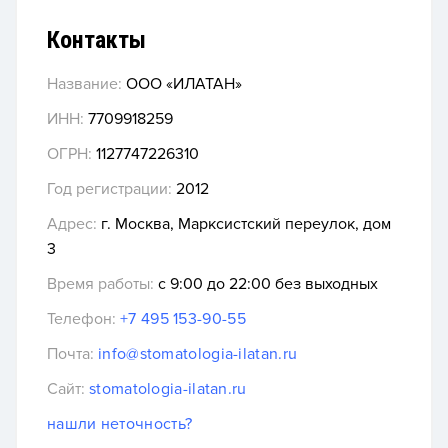
Контакты
Название:
ООО «ИЛАТАН»
ИНН:
7709918259
ОГРН:
1127747226310
Год регистрации:
2012
Адрес:
г. Москва, Марксистский переулок, дом
3
Время работы:
с 9:00 до 22:00 без выходных
Телефон:
+7 495 153-90-55
Почта:
info@stomatologia-ilatan.ru
Сайт:
stomatologia-ilatan.ru
нашли неточность?