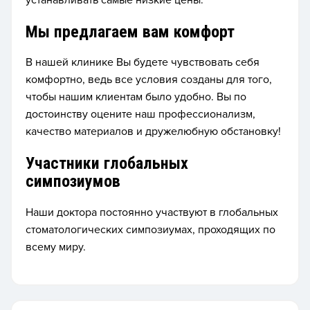
устанавливать самые низкие цены.
Мы предлагаем вам комфорт
В нашей клинике Вы будете чувствовать себя
комфортно, ведь все условия созданы для того,
чтобы нашим клиентам было удобно. Вы по
достоинству оцените наш профессионализм,
качество материалов и дружелюбную обстановку!
Участники глобальных
симпозиумов
Наши доктора постоянно участвуют в глобальных
стоматологических симпозиумах, проходящих по
всему миру.