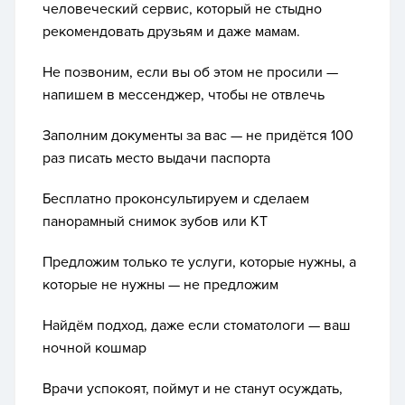
человеческий сервис, который не стыдно
рекомендовать друзьям и даже мамам.
Не позвоним, если вы об этом не просили —
напишем в мессенджер, чтобы не отвлечь
Заполним документы за вас — не придётся 100
раз писать место выдачи паспорта
Бесплатно проконсультируем и сделаем
панорамный снимок зубов или КТ
Предложим только те услуги, которые нужны, а
которые не нужны — не предложим
Найдём подход, даже если стоматологи — ваш
ночной кошмар
Врачи успокоят, поймут и не станут осуждать,