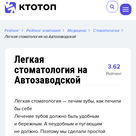
Рейтинг
Рейтинг компаний
Медицина
Стоматологии
Легкая стоматология на Автозаводской
Легкая
3.62
стоматология на
Рейтинг
Автозаводской
Лёгкая стоматология — лечим зубы, как лечили
бы себе
Лечение зубов должно быть удобным
и бережным. А неудобным и пугающим
не должно. Поэтому мы сделали простой