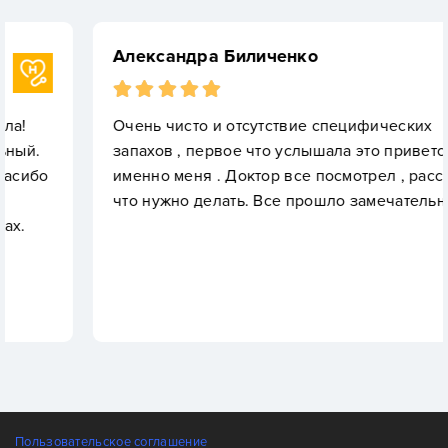
Александра Биличенко
Очень чисто и отсутствие специфических
запахов , первое что услышала это приветствие
именно меня . Доктор все посмотрел , рассказал
что нужно делать. Все прошло замечательно
Пользовательское соглашение