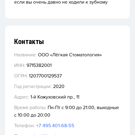
если вы очень давно не ходили к зубному
Контакты
Название:
OOO «Лёгкая Стоматология»
ИНН:
9715382001
ОГРН:
1207700129537
Год регистрации:
2020
Адрес:
1-й Кожуховский пр., 11
Время работы:
Пн-Пт с 9:00 до 21:00, выходные
с 10:00 до 20:00
Телефон:
+7 495 401-68-55