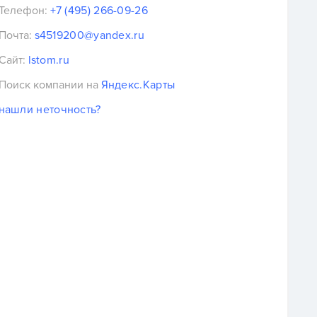
Телефон:
+7 (495) 266-09-26
Почта:
s4519200@yandex.ru
Сайт:
lstom.ru
Поиск компании на
Яндекс.Карты
нашли неточность?