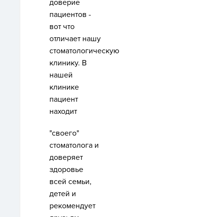
доверие
пациентов -
вот что
отличает нашу
стоматологическую
клинику. В
нашей
клинике
пациент
находит
"своего"
стоматолога и
доверяет
здоровье
всей семьи,
детей и
рекомендует