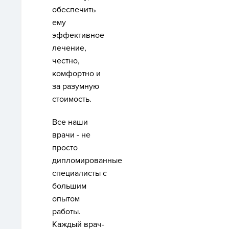
обеспечить
ему
эффективное
лечение,
честно,
комфортно и
за разумную
стоимость.
Все наши
врачи - не
просто
дипломированные
специалисты с
большим
опытом
работы.
Каждый врач-