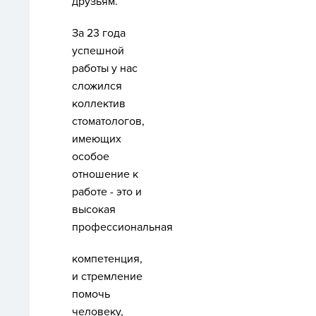
друзьям.
За 23 года
успешной
работы у нас
сложился
коллектив
стоматологов,
имеющих
особое
отношение к
работе - это и
высокая
профессиональная
компетенция,
и стремление
помочь
человеку,