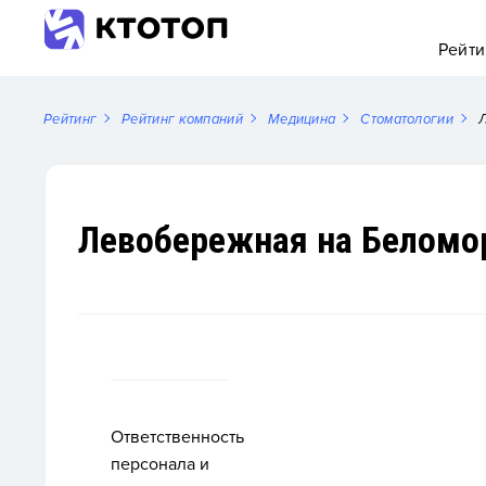
Рейти
Рейтинг
Рейтинг компаний
Медицина
Стоматологии
Л
Левобережная на Беломо
Ответственность
персонала и