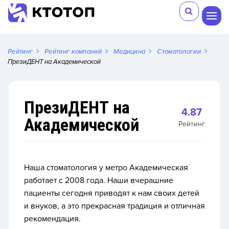
Рейтинг
Рейтинг компаний
Медицина
Стоматологии
ПрезиДЕНТ на Академической
ПрезиДЕНТ на
4.87
Академической
Рейтинг
Наша стоматология у метро Академическая
работает с 2008 года. Наши вчерашние
пациенты сегодня приводят к нам своих детей
и внуков, а это прекрасная традиция и отличная
рекомендация.