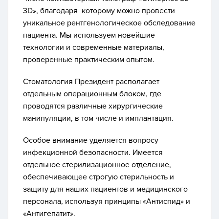
3D», благодаря которому можно провести
уникальное рентгенологическое обследование
пациента. Мы используем новейшие
технологии и современные материалы,
проверенные практическим опытом.
Стоматология Президент располагает
отдельным операционным блоком, где
проводятся различные хирургические
манипуляции, в том числе и имплантация.
Особое внимание уделяется вопросу
инфекционной безопасности. Имеется
отдельное стерилизационное отделение,
обеспечивающее строгую стерильность и
защиту для наших пациентов и медицинского
персонала, используя принципы «Антиспид» и
«Антигепатит».