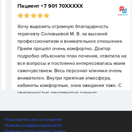
Пациент +7 901 70XXXXX
Хочу выразить огромную благодарность
терапевту Соловьевой М. В. за высокий
профессионализм и внимательное отношение.
Приём прошёл очень комфортно. Доктор
подробно объяснила план лечения, ответила на
все вопросы и постоянно интересовалась моим
самочувствием. Весь персонал клиники очень
внимателен. Внутри приятная атмосфера,
кабинеты комфортные, зона ожидания тоже. С
уверенностью рекомендую данную
стоматологию!
Пользовательское соглашение
Политика конфиденциальности
Политика использования Cookies