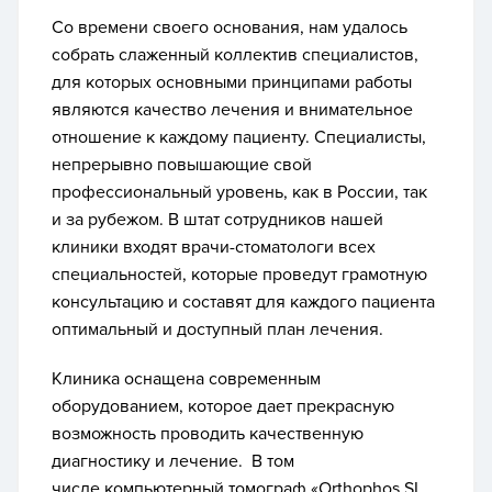
Со времени своего основания, нам удалось
собрать слаженный коллектив специалистов,
для которых основными принципами работы
являются качество лечения и внимательное
отношение к каждому пациенту. Специалисты,
непрерывно повышающие свой
профессиональный уровень, как в России, так
и за рубежом. В штат сотрудников нашей
клиники входят врачи-стоматологи всех
специальностей, которые проведут грамотную
консультацию и составят для каждого пациента
оптимальный и доступный план лечения.
Клиника оснащена современным
оборудованием, которое дает прекрасную
возможность проводить качественную
диагностику и лечение. В том
числе компьютерный томограф «Orthophos SL