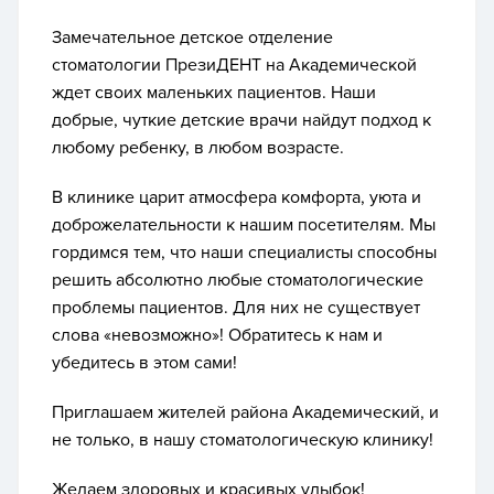
Замечательное детское отделение
стоматологии ПрезиДЕНТ на Академической
ждет своих маленьких пациентов. Наши
добрые, чуткие детские врачи найдут подход к
любому ребенку, в любом возрасте.
В клинике царит атмосфера комфорта, уюта и
доброжелательности к нашим посетителям. Мы
гордимся тем, что наши специалисты способны
решить абсолютно любые стоматологические
проблемы пациентов. Для них не существует
слова «невозможно»! Обратитесь к нам и
убедитесь в этом сами!
Приглашаем жителей района Академический, и
не только, в нашу стоматологическую клинику!
Желаем здоровых и красивых улыбок!