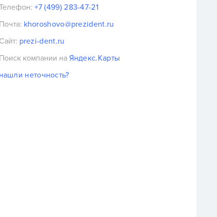
Телефон:
+7 (499) 283-47-21
Почта:
khoroshovo@prezident.ru
Сайт:
prezi-dent.ru
Поиск компании на
Яндекс.Карты
нашли неточность?