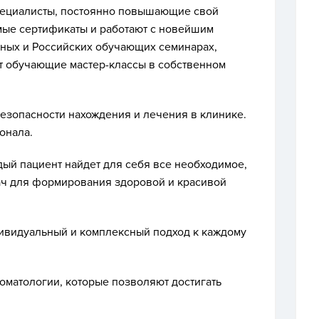
ециалисты, постоянно повышающие свой
ые сертификаты и работают с новейшим
ных и Российских обучающих семинарах,
т обучающие мастер-классы в собственном
езопасности нахождения и лечения в клинике.
онала.
ый пациент найдет для себя все необходимое,
ач для формирования здоровой и красивой
ивидуальный и комплексный подход к каждому
оматологии, которые позволяют достигать