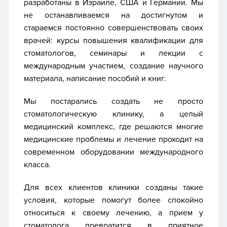
разработаны в Израиле, США и Германии. Мы
не останавливаемся на достигнутом и
стараемся постоянно совершенствовать своих
врачей: курсы повышения квалификации для
стоматологов, семинары и лекции с
международным участием, создание научного
материала, написание пособий и книг.
Мы постарались создать не просто
стоматологическую клинику, а целый
медицинский комплекс, где решаются многие
медицинские проблемы и лечение проходит на
современном оборудовании международного
класса.
Для всех клиентов клиники созданы такие
условия, которые помогут более спокойно
относиться к своему лечению, а прием у
стоматолога превратится в приятное