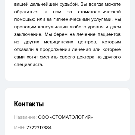
вашей дальнейшей судьбой. Вы всегда можете
обратиться к нам за стоматологической
помощью или за гигиеническими услугами, мы
проводим консультации любого уровня и даем
заключение. Мы берем на лечение пациентов
из других медицинских центров, которым
отказали в продолжении лечения или которые
сами хотят сменить своего доктора на другого
специалиста.
Контакты
Название:
OOO «СТОМАТОЛОГИЯ»
ИНН:
7722317384