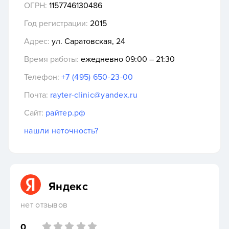
ОГРН:
1157746130486
Год регистрации:
2015
Адрес:
ул. Саратовская, 24
Время работы:
ежедневно 09:00 – 21:30
Телефон:
+7 (495) 650-23-00
Почта:
rayter-clinic@yandex.ru
Сайт:
райтер.рф
нашли неточность?
Яндекс
нет отзывов
0