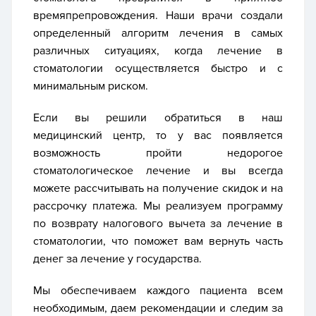
времяпрепровождения. Наши врачи создали
определенный алгоритм лечения в самых
различных ситуациях, когда лечение в
стоматологии осуществляется быстро и с
минимальным риском.
Если вы решили обратиться в наш
медицинский центр, то у вас появляется
возможность пройти недорогое
стоматологическое лечение и вы всегда
можете рассчитывать на получение скидок и на
рассрочку платежа. Мы реализуем программу
по возврату налогового вычета за лечение в
стоматологии, что поможет вам вернуть часть
денег за лечение у государства.
Мы обеспечиваем каждого пациента всем
необходимым, даем рекомендации и следим за