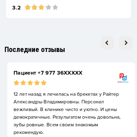
3.2
Последние отзывы
Пациент +7 977 36XXXXX
12 лет назад я лечилась на брекетах у Райтер
Александры Владимировны. Персонал
вежливый. В клинике чисто и уютно. И цены
демократичные. Результатом очень довольна,
зубы ровные. Всем своим знакомым
рекомендую.