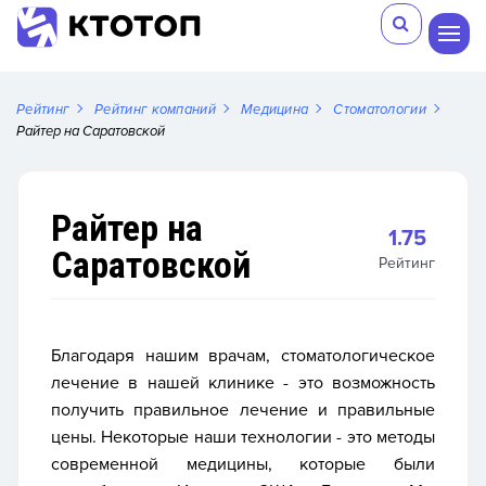
Рейтинг
Рейтинг компаний
Медицина
Стоматологии
Райтер на Саратовской
Райтер на
1.75
Саратовской
Рейтинг
Благодаря нашим врачам, стоматологическое
лечение в нашей клинике - это возможность
получить правильное лечение и правильные
цены. Некоторые наши технологии - это методы
современной медицины, которые были