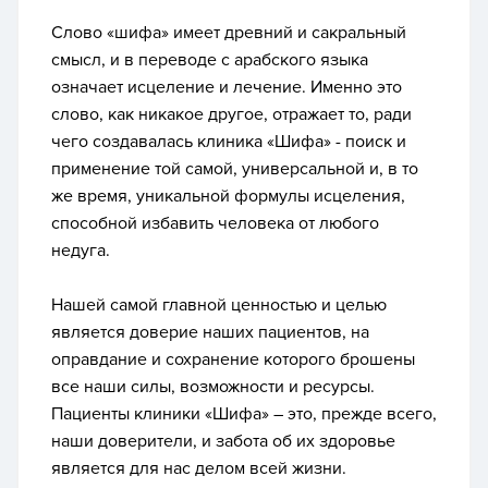
Слово «шифа» имеет древний и сакральный
смысл, и в переводе с арабского языка
означает исцеление и лечение. Именно это
слово, как никакое другое, отражает то, ради
чего создавалась клиника «Шифа» - поиск и
применение той самой, универсальной и, в то
же время, уникальной формулы исцеления,
способной избавить человека от любого
недуга.
Нашей самой главной ценностью и целью
является доверие наших пациентов, на
оправдание и сохранение которого брошены
все наши силы, возможности и ресурсы.
Пациенты клиники «Шифа» – это, прежде всего,
наши доверители, и забота об их здоровье
является для нас делом всей жизни.