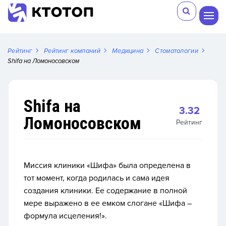
Рейтинг
Рейтинг компаний
Медицина
Стоматологии
Shifa на Ломоносовском
Shifa на
3.32
Ломоносовском
Рейтинг
Миссия клиники «Шифа» была определена в
тот момент, когда родилась и сама идея
создания клиники. Ее содержание в полной
мере выражено в ее емком слогане «Шифа –
формула исцеления!».