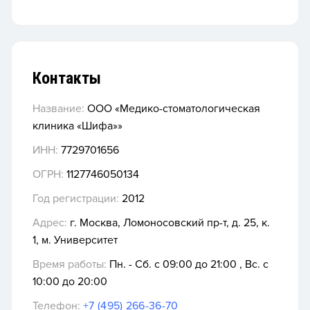
Контакты
Название:
ООО «Медико-стоматологическая
клиника «Шифа»»
ИНН:
7729701656
ОГРН:
1127746050134
Год регистрации:
2012
Адрес:
г. Москва, Ломоносовский пр-т, д. 25, к.
1, м. Университет
Время работы:
Пн. - Сб. с 09:00 до 21:00 , Вс. с
10:00 до 20:00
Телефон:
+7 (495) 266-36-70